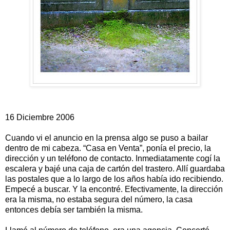
16 Diciembre 2006
Cuando vi el anuncio en la prensa algo se puso a bailar
dentro de mi cabeza. “Casa en Venta”, ponía el precio, la
dirección y un teléfono de contacto. Inmediatamente cogí la
escalera y bajé una caja de cartón del trastero. Allí guardaba
las postales que a lo largo de los años había ido recibiendo.
Empecé a buscar. Y la encontré. Efectivamente, la dirección
era la misma, no estaba segura del número, la casa
entonces debía ser también la misma.