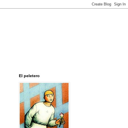
El peletero