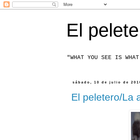
El pelete
"WHAT YOU SEE IS WHAT
sábado, 10 de julio de 201
El peletero/La 