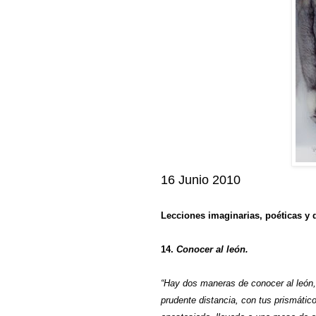
16 Junio 2010
Lecciones imaginarias, poéticas y 
14.
Conocer al león.
“Hay dos maneras de conocer al león,
prudente distancia, con tus prismático