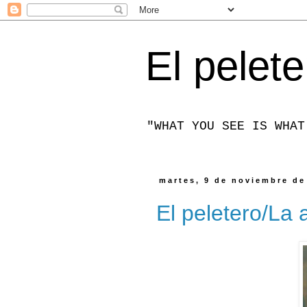
El pelete
"WHAT YOU SEE IS WHAT
martes, 9 de noviembre de
El peletero/La 