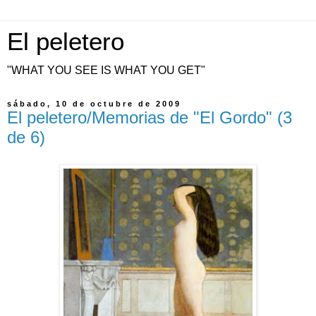
El peletero
"WHAT YOU SEE IS WHAT YOU GET"
sábado, 10 de octubre de 2009
El peletero/Memorias de "El Gordo" (3
de 6)