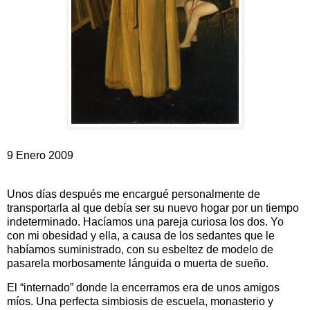
9 Enero 2009
Unos días después me encargué personalmente de
transportarla al que debía ser su nuevo hogar por un tiempo
indeterminado. Hacíamos una pareja curiosa los dos. Yo
con mi obesidad y ella, a causa de los sedantes que le
habíamos suministrado, con su esbeltez de modelo de
pasarela morbosamente lánguida o muerta de sueño.
El “internado” donde la encerramos era de unos amigos
míos. Una perfecta simbiosis de escuela, monasterio y