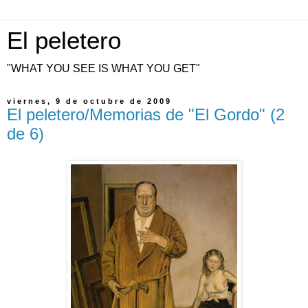
El peletero
"WHAT YOU SEE IS WHAT YOU GET"
viernes, 9 de octubre de 2009
El peletero/Memorias de "El Gordo" (2
de 6)