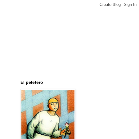
El peletero