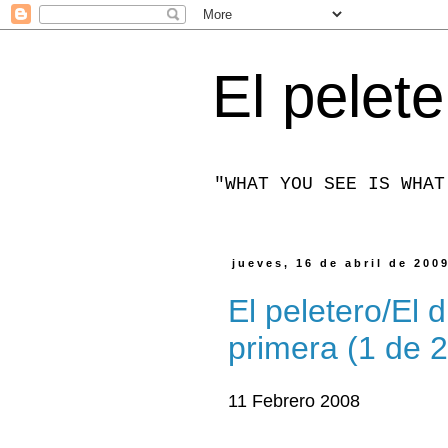
El pelete
"WHAT YOU SEE IS WHAT
jueves, 16 de abril de 200
El peletero/El 
primera (1 de 2
11 Febrero 2008