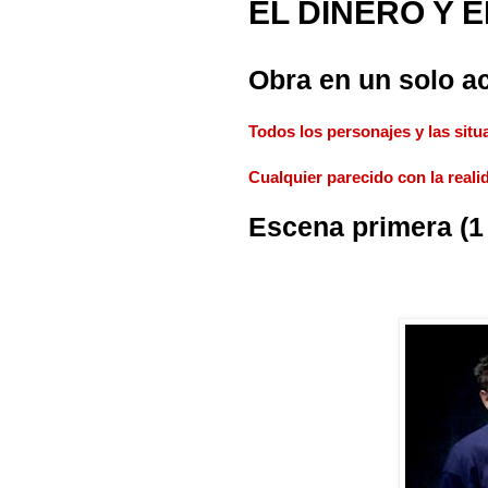
EL DINERO Y 
Obra en un solo a
Todos los personajes y las situ
Cualquier parecido con la reali
Escena primera (1 