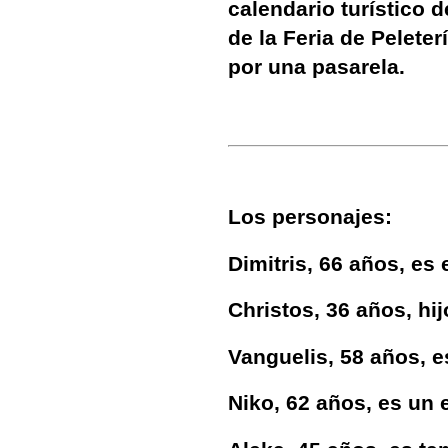
calendario turístico d
de la Feria de Pelete
por una pasarela.
Los personajes:
Dimitris, 66 años, es 
Christos, 36 años, hij
Vanguelis, 58 años, e
Niko, 62 años, es un