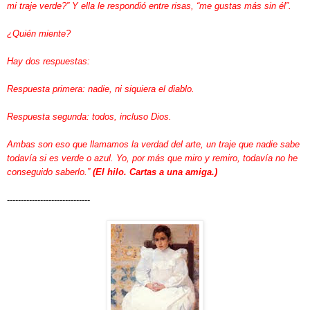
mi traje verde?” Y ella le respondió entre risas, “me gustas más sin él”.
¿Quién miente?
Hay dos respuestas:
Respuesta primera: nadie, ni siquiera el diablo.
Respuesta segunda: todos, incluso Dios.
Ambas son eso que llamamos la verdad del arte, un traje que nadie sabe
todavía si es verde o azul. Yo, por más que miro y remiro, todavía no he
conseguido saberlo.”
(El hilo. Cartas a una amiga.)
------------------------------