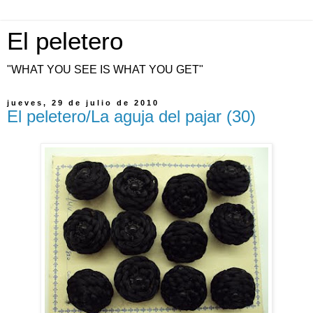
El peletero
"WHAT YOU SEE IS WHAT YOU GET"
jueves, 29 de julio de 2010
El peletero/La aguja del pajar (30)