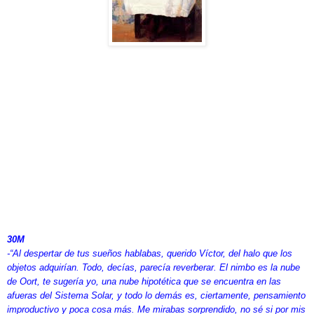
30M
-“Al despertar de tus sueños hablabas, querido Víctor, del halo que los
objetos adquirían. Todo, decías, parecía reverberar. El nimbo es la nube
de Oort, te sugería yo, una nube hipotética que se encuentra en las
afueras del Sistema Solar, y todo lo demás es, ciertamente, pensamiento
improductivo y poca cosa más. Me mirabas sorprendido, no sé si por mis