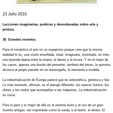
23 Julio 2010
Lecciones imaginarias, poéticas y desordenadas sobre arte y
pintura.
30. Grandes inventos.
Para el romántico el arte es un espejismo porque cree que la misma
realidad lo es, una visión ensoñada, irreal, imaginaria, inventada, un mito,
una leyenda lejana entre la utopía, el deseo y la locura. Y en el mejor de
los casos, apenas una ilusión del presente, también del futuro, la quimera
alcanza al propio pasado en un autoengaño, lo reinventa a medida.
La industrialización de Europa parece que es antiestética, grotesca y fea.
Lo más horrendo, afirman, es el paisaje diferente, los nuevos humos, los
olores y los ruidos que acompañan a las máquinas. La industrialización
es sucia.
Pero lo peor y lo mejor de ella es el enorme éxito y el uso de un gran
invento antiguo, tan importante como la rueda, o el botón, el dinero. El