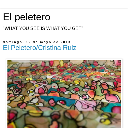
El peletero
"WHAT YOU SEE IS WHAT YOU GET"
domingo, 12 de mayo de 2013
El Peletero/Cristina Ruiz