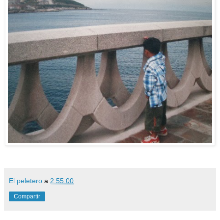
El peletero
a
2:55:00
Compartir