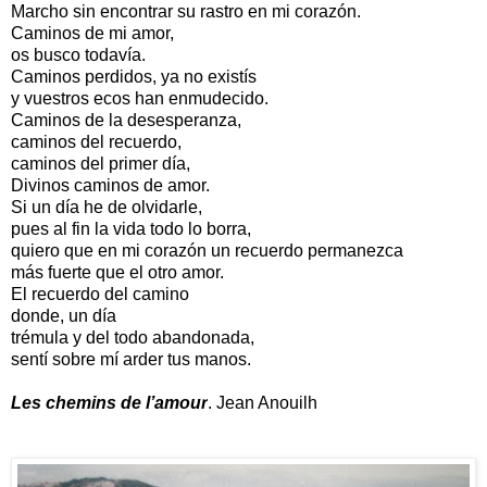
Marcho sin encontrar su rastro en mi corazón.
Caminos de mi amor,
os busco todavía.
Caminos perdidos, ya no existís
y vuestros ecos han enmudecido.
Caminos de la desesperanza,
caminos del recuerdo,
caminos del primer día,
Divinos caminos de amor.
Si un día he de olvidarle,
pues al fin la vida todo lo borra,
quiero que en mi corazón un recuerdo permanezca
más fuerte que el otro amor.
El recuerdo del camino
donde, un día
trémula y del todo abandonada,
sentí sobre mí arder tus manos.
Les chemins de l’amour
. Jean Anouilh