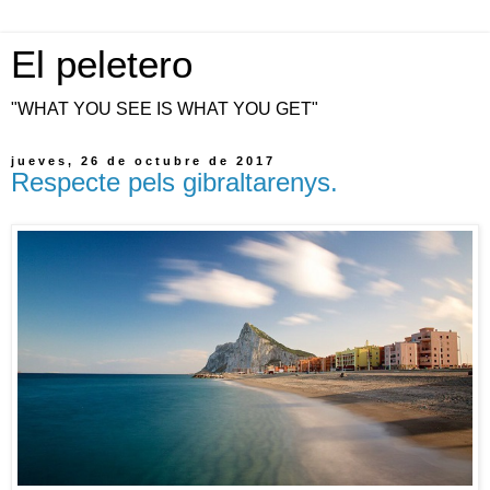
El peletero
"WHAT YOU SEE IS WHAT YOU GET"
jueves, 26 de octubre de 2017
Respecte pels gibraltarenys.