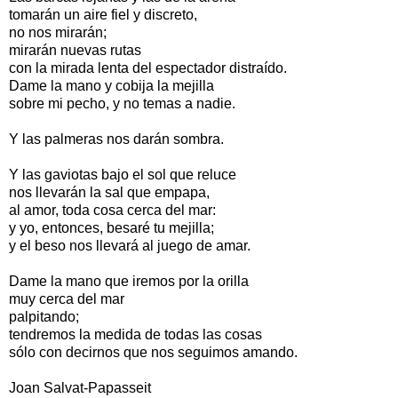
tomarán un aire fiel y discreto,
no nos mirarán;
mirarán nuevas rutas
con la mirada lenta del espectador distraído.
Dame la mano y cobija la mejilla
sobre mi pecho, y no temas a nadie.
Y las palmeras nos darán sombra.
Y las gaviotas bajo el sol que reluce
nos llevarán la sal que empapa,
al amor, toda cosa cerca del mar:
y yo, entonces, besaré tu mejilla;
y el beso nos llevará al juego de amar.
Dame la mano que iremos por la orilla
muy cerca del mar
palpitando;
tendremos la medida de todas las cosas
sólo con decirnos que nos seguimos amando.
Joan Salvat-Papasseit