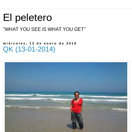
El peletero
"WHAT YOU SEE IS WHAT YOU GET"
miércoles, 13 de enero de 2016
QK (13-01-2014)