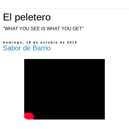
El peletero
"WHAT YOU SEE IS WHAT YOU GET"
domingo, 18 de octubre de 2015
Sabor de Barrio