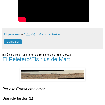
El peletero
a
1:48:00
4 comentarios:
Compartir
miércoles, 25 de septiembre de 2013
El Peletero/Els rius de Mart
Per a la Conxa amb amor.
Diari de tardor (1)