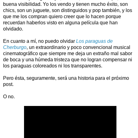
buena visibilidad. Yo los vendo y tienen mucho éxito, son
chics, son un juguete, son distinguidos y pop también, y los
que me los compran quiero creer que lo hacen porque
recuerdan haberlos visto en alguna película que han
olvidado.
En cuanto a mí, no puedo olvidar
Los paraguas de
Cherburgo
, un extraordinario y poco convencional musical
cinematográfico que siempre me deja un extraño mal sabor
de boca y una húmeda tristeza que no logran compensar ni
los paraguas coloreados ni los transparentes.
Pero ésta, seguramente, será una historia para el próximo
post.
O no.