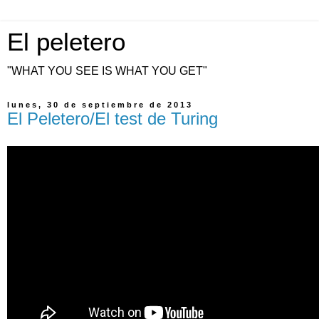
El peletero
"WHAT YOU SEE IS WHAT YOU GET"
lunes, 30 de septiembre de 2013
El Peletero/El test de Turing