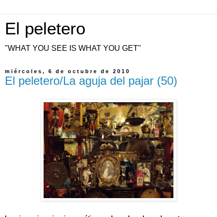
El peletero
"WHAT YOU SEE IS WHAT YOU GET"
miércoles, 6 de octubre de 2010
El peletero/La aguja del pajar (50)