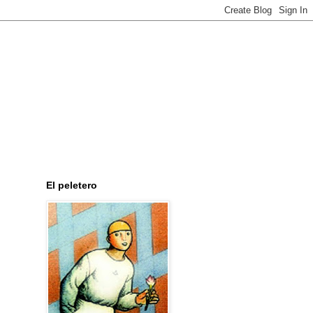
El peletero