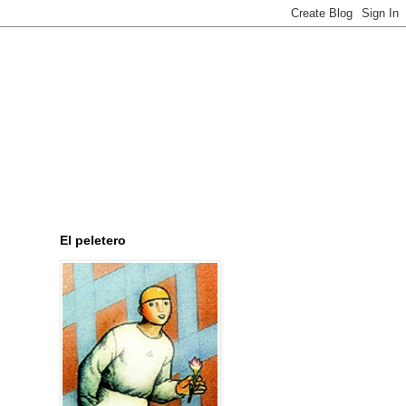
El peletero