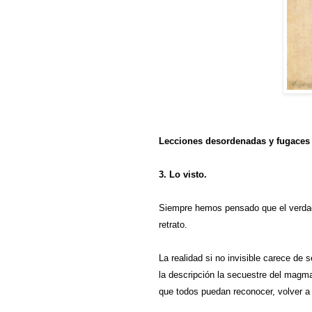
Lecciones desordenadas y fugaces 
3. Lo visto.
Siempre hemos pensado que el verdade
retrato.
La realidad si no invisible carece de 
la descripción la secuestre del magma
que todos puedan reconocer, volver a 