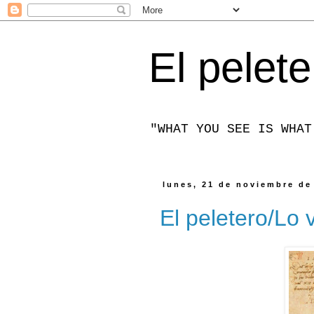
El pelete
"WHAT YOU SEE IS WHAT
lunes, 21 de noviembre de
El peletero/Lo v