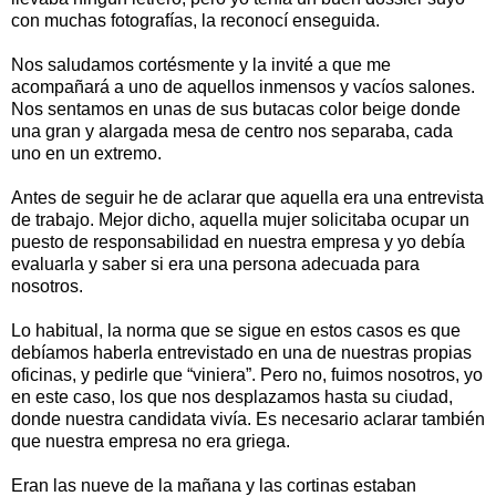
con muchas fotografías, la reconocí enseguida.
Nos saludamos cortésmente y la invité a que me
acompañará a uno de aquellos inmensos y vacíos salones.
Nos sentamos en unas de sus butacas color beige donde
una gran y alargada mesa de centro nos separaba, cada
uno en un extremo.
Antes de seguir he de aclarar que aquella era una entrevista
de trabajo. Mejor dicho, aquella mujer solicitaba ocupar un
puesto de responsabilidad en nuestra empresa y yo debía
evaluarla y saber si era una persona adecuada para
nosotros.
Lo habitual, la norma que se sigue en estos casos es que
debíamos haberla entrevistado en una de nuestras propias
oficinas, y pedirle que “viniera”. Pero no, fuimos nosotros, yo
en este caso, los que nos desplazamos hasta su ciudad,
donde nuestra candidata vivía. Es necesario aclarar también
que nuestra empresa no era griega.
Eran las nueve de la mañana y las cortinas estaban