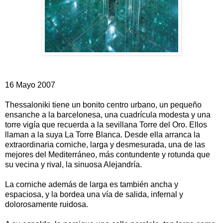
16 Mayo 2007
Thessaloniki tiene un bonito centro urbano, un pequeño
ensanche a la barcelonesa, una cuadrícula modesta y una
torre vigía que recuerda a la sevillana Torre del Oro. Ellos
llaman a la suya La Torre Blanca. Desde ella arranca la
extraordinaria corniche, larga y desmesurada, una de las
mejores del Mediterráneo, más contundente y rotunda que
su vecina y rival, la sinuosa Alejandría.
La corniche además de larga es también ancha y
espaciosa, y la bordea una vía de salida, infernal y
dolorosamente ruidosa.