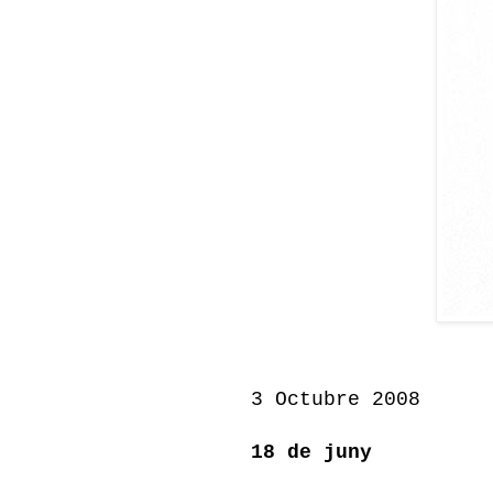
3 Octubre 2008
18 de juny