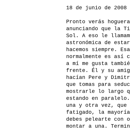
18 de junio de 2008
Pronto verás hoguera
anunciando que la Ti
Sol. A eso le llamam
astronómica de estar
hacemos siempre. Esa
normalmente es así c
a mí me gusta tambié
frente. Él y su amig
hacían Pere y Dimitr
que tomas para seduc
mostrarle lo largo q
estando en paralelo.
una y otra vez, que 
fatigado, la mayoría
debes pelearte con o
montar a una. Termin