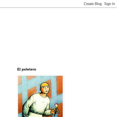
El peletero