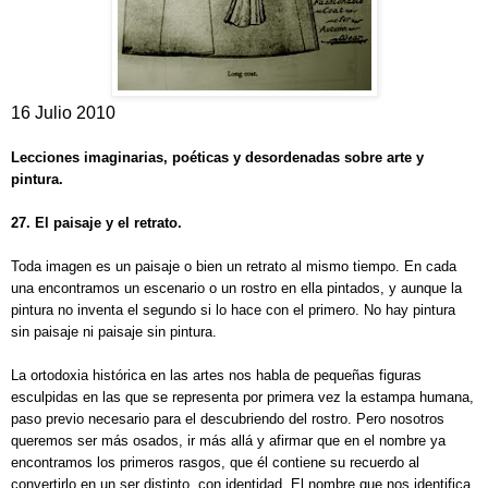
16 Julio 2010
Lecciones imaginarias, poéticas y desordenadas sobre arte y
pintura.
27. El paisaje y el retrato.
Toda imagen es un paisaje o bien un retrato al mismo tiempo. En cada
una encontramos un escenario o un rostro en ella pintados, y aunque la
pintura no inventa el segundo si lo hace con el primero. No hay pintura
sin paisaje ni paisaje sin pintura.
La ortodoxia histórica en las artes nos habla de pequeñas figuras
esculpidas en las que se representa por primera vez la estampa humana,
paso previo necesario para el descubriendo del rostro. Pero nosotros
queremos ser más osados, ir más allá y afirmar que en el nombre ya
encontramos los primeros rasgos, que él contiene su recuerdo al
convertirlo en un ser distinto, con identidad. El nombre que nos identifica