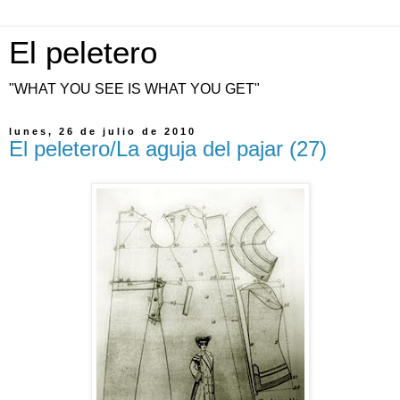
El peletero
"WHAT YOU SEE IS WHAT YOU GET"
lunes, 26 de julio de 2010
El peletero/La aguja del pajar (27)