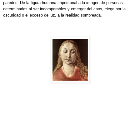
paredes. De la figura humana impersonal a la imagen de personas
determinadas al ser incomparables y emerger del caos, ciega por la
oscuridad o el exceso de luz, a la realidad sombreada.
------------------------------