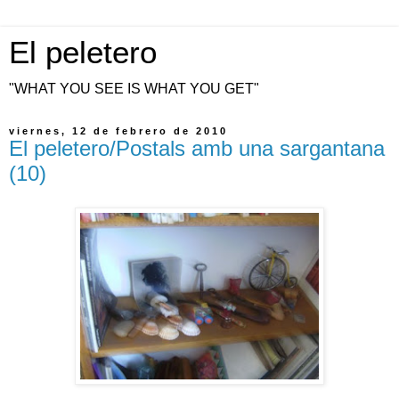
El peletero
"WHAT YOU SEE IS WHAT YOU GET"
viernes, 12 de febrero de 2010
El peletero/Postals amb una sargantana
(10)