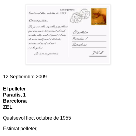
12 Septiembre 2009
El pelleter
Paradís, 1
Barcelona
ZEL
Qualsevol lloc, octubre de 1955
Estimat pelleter,