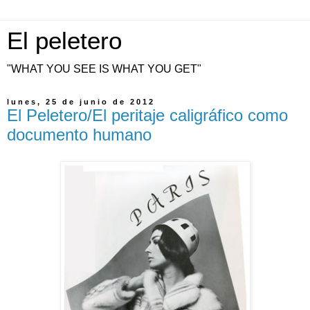
El peletero
"WHAT YOU SEE IS WHAT YOU GET"
lunes, 25 de junio de 2012
El Peletero/El peritaje caligráfico como
documento humano