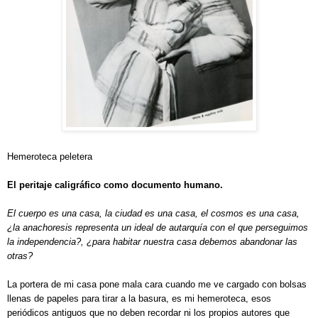
Hemeroteca peletera
El peritaje caligráfico como documento humano.
El cuerpo es una casa, la ciudad es una casa, el cosmos es una casa,
¿la anachoresis representa un ideal de autarquía con el que perseguimos
la independencia?, ¿para habitar nuestra casa debemos abandonar las
otras?
La portera de mi casa pone mala cara cuando me ve cargado con bolsas
llenas de papeles para tirar a la basura, es mi hemeroteca, esos
periódicos antiguos que no deben recordar ni los propios autores que