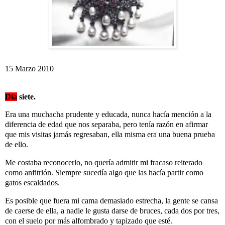
15 Marzo 2010
Día
siete.
Era una muchacha prudente y educada, nunca hacía mención a la
diferencia de edad que nos separaba, pero tenía razón en afirmar
que mis visitas jamás regresaban, ella misma era una buena prueba
de ello.
Me costaba reconocerlo, no quería admitir mi fracaso reiterado
como anfitrión. Siempre sucedía algo que las hacía partir como
gatos escaldados.
Es posible que fuera mi cama demasiado estrecha, la gente se cansa
de caerse de ella, a nadie le gusta darse de bruces, cada dos por tres,
con el suelo por más alfombrado y tapizado que esté.