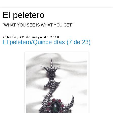
El peletero
"WHAT YOU SEE IS WHAT YOU GET"
sábado, 22 de mayo de 2010
El peletero/Quince días (7 de 23)