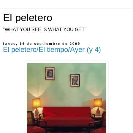
El peletero
"WHAT YOU SEE IS WHAT YOU GET"
lunes, 14 de septiembre de 2009
El peletero/El tiempo/Ayer (y 4)