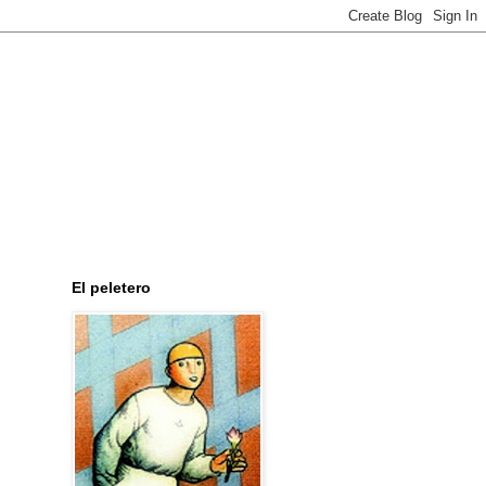
El peletero