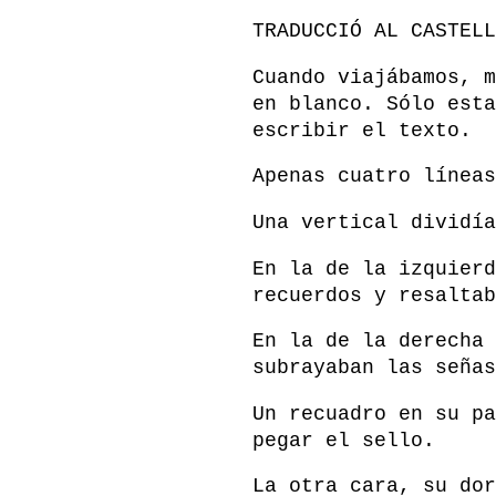
TRADUCCIÓ AL CASTELL
Cuando viajábamos, m
en blanco. Sólo esta
escribir el texto.
Apenas cuatro líneas
Una vertical dividía
En la de la izquierd
recuerdos y resaltab
En la de la derecha 
subrayaban las señas
Un recuadro en su pa
pegar el sello.
La otra cara, su dor