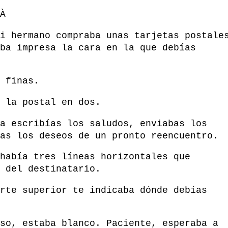
À
i hermano compraba unas tarjetas postale
ba impresa la cara en la que debías
 finas.
 la postal en dos.
a escribías los saludos, enviabas los
as los deseos de un pronto reencuentro.
había tres líneas horizontales que
 del destinatario.
rte superior te indicaba dónde debías
so, estaba blanco. Paciente, esperaba a