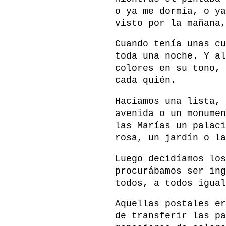
o ya me dormía, o ya
visto por la mañana,
Cuando tenía unas cu
toda una noche. Y al
colores en su tono, 
cada quién.
Hacíamos una lista, 
avenida o un monumen
las Marías un palaci
rosa, un jardín o la
Luego decidíamos los
procurábamos ser ing
todos, a todos igual
Aquellas postales er
de transferir las pa