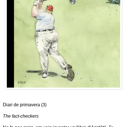
Diari de primavera (3)
The fact-checkers