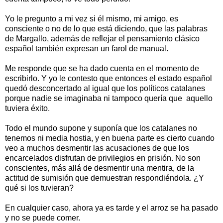
Yo le pregunto a mi vez si él mismo, mi amigo, es
consciente o no de lo que está diciendo, que las palabras
de Margallo, además de reflejar el pensamiento clásico
español también expresan un farol de manual.
Me responde que se ha dado cuenta en el momento de
escribirlo. Y yo le contesto que entonces el estado español
quedó desconcertado al igual que los políticos catalanes
porque nadie se imaginaba ni tampoco quería que aquello
tuviera éxito.
Todo el mundo supone y suponía que los catalanes no
tenemos ni media hostia, y en buena parte es cierto cuando
veo a muchos desmentir las acusaciones de que los
encarcelados disfrutan de privilegios en prisión. No son
conscientes, más allá de desmentir una mentira, de la
actitud de sumisión que demuestran respondiéndola. ¿Y
qué si los tuvieran?
En cualquier caso, ahora ya es tarde y el arroz se ha pasado
y no se puede comer.