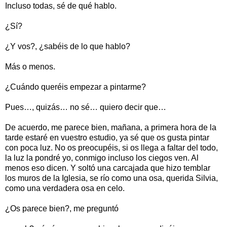
Incluso todas, sé de qué hablo.
¿Sí?
¿Y vos?, ¿sabéis de lo que hablo?
Más o menos.
¿Cuándo queréis empezar a pintarme?
Pues…, quizás… no sé… quiero decir que…
De acuerdo, me parece bien, mañana, a primera hora de la
tarde estaré en vuestro estudio, ya sé que os gusta pintar
con poca luz. No os preocupéis, si os llega a faltar del todo,
la luz la pondré yo, conmigo incluso los ciegos ven. Al
menos eso dicen. Y soltó una carcajada que hizo temblar
los muros de la Iglesia, se río como una osa, querida Silvia,
como una verdadera osa en celo.
¿Os parece bien?, me preguntó