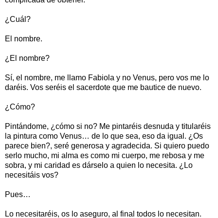
¿Cuál?
El nombre.
¿El nombre?
Sí, el nombre, me llamo Fabiola y no Venus, pero vos me lo
daréis. Vos seréis el sacerdote que me bautice de nuevo.
¿Cómo?
Pintándome, ¿cómo si no? Me pintaréis desnuda y titularéis
la pintura como Venus… de lo que sea, eso da igual. ¿Os
parece bien?, seré generosa y agradecida. Si quiero puedo
serlo mucho, mi alma es como mi cuerpo, me rebosa y me
sobra, y mi caridad es dárselo a quien lo necesita. ¿Lo
necesitáis vos?
Pues…
Lo necesitaréis, os lo aseguro, al final todos lo necesitan.