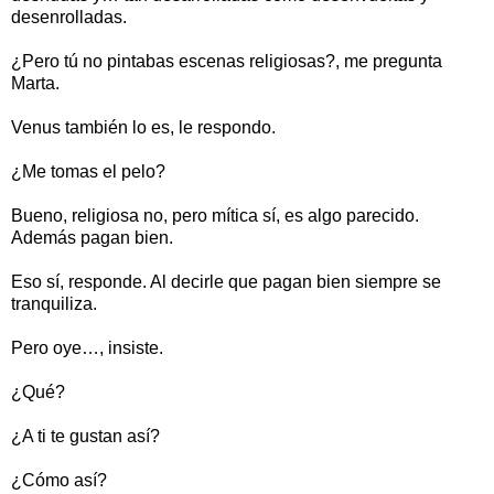
desenrolladas.
¿Pero tú no pintabas escenas religiosas?, me pregunta
Marta.
Venus también lo es, le respondo.
¿Me tomas el pelo?
Bueno, religiosa no, pero mítica sí, es algo parecido.
Además pagan bien.
Eso sí, responde. Al decirle que pagan bien siempre se
tranquiliza.
Pero oye…, insiste.
¿Qué?
¿A ti te gustan así?
¿Cómo así?