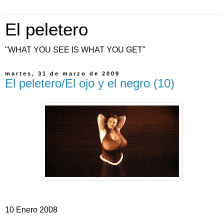
El peletero
"WHAT YOU SEE IS WHAT YOU GET"
martes, 31 de marzo de 2009
El peletero/El ojo y el negro (10)
10 Enero 2008