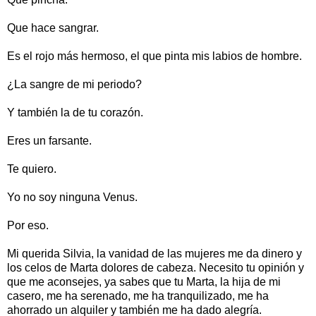
Que hace sangrar.
Es el rojo más hermoso, el que pinta mis labios de hombre.
¿La sangre de mi periodo?
Y también la de tu corazón.
Eres un farsante.
Te quiero.
Yo no soy ninguna Venus.
Por eso.
Mi querida Silvia, la vanidad de las mujeres me da dinero y
los celos de Marta dolores de cabeza. Necesito tu opinión y
que me aconsejes, ya sabes que tu Marta, la hija de mi
casero, me ha serenado, me ha tranquilizado, me ha
ahorrado un alquiler y también me ha dado alegría.