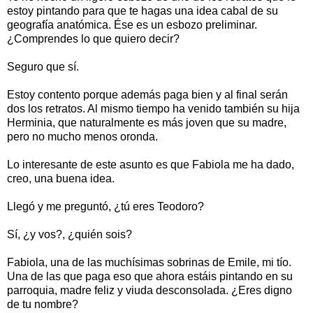
estoy pintando para que te hagas una idea cabal de su
geografía anatómica. Ése es un esbozo preliminar.
¿Comprendes lo que quiero decir?
Seguro que sí.
Estoy contento porque además paga bien y al final serán
dos los retratos. Al mismo tiempo ha venido también su hija
Herminia, que naturalmente es más joven que su madre,
pero no mucho menos oronda.
Lo interesante de este asunto es que Fabiola me ha dado,
creo, una buena idea.
Llegó y me preguntó, ¿tú eres Teodoro?
Sí, ¿y vos?, ¿quién sois?
Fabiola, una de las muchísimas sobrinas de Emile, mi tío.
Una de las que paga eso que ahora estáis pintando en su
parroquia, madre feliz y viuda desconsolada. ¿Eres digno
de tu nombre?