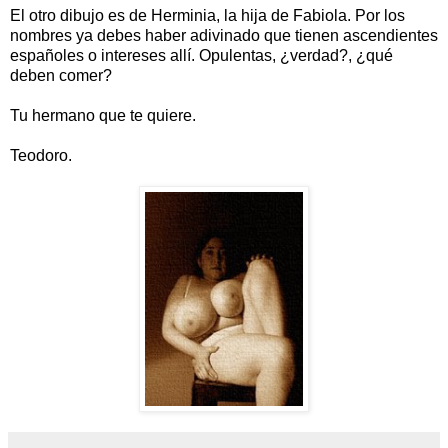
El otro dibujo es de Herminia, la hija de Fabiola. Por los
nombres ya debes haber adivinado que tienen ascendientes
españoles o intereses allí. Opulentas, ¿verdad?, ¿qué
deben comer?
Tu hermano que te quiere.
Teodoro.