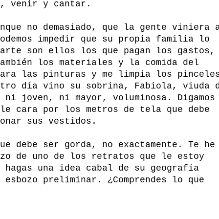
, venir y cantar.
nque no demasiado, que la gente viniera 
odemos impedir que su propia familia lo
arte son ellos los que pagan los gastos,
ambién los materiales y la comida del
ara las pinturas y me limpia los pincele
tro día vino su sobrina, Fabiola, viuda 
 ni joven, ni mayor, voluminosa. Digamos
le cara por los metros de tela que debe
onar sus vestidos.
ue debe ser gorda, no exactamente. Te he
zo de uno de los retratos que le estoy
 hagas una idea cabal de su geografía
 esbozo preliminar. ¿Comprendes lo que