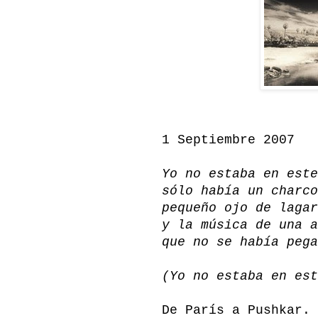
1 Septiembre 2007
Yo no estaba en este
sólo había un charco
pequeño ojo de lagar
y la música de una a
que no se había pega
(Yo no estaba en est
De París a Pushkar.