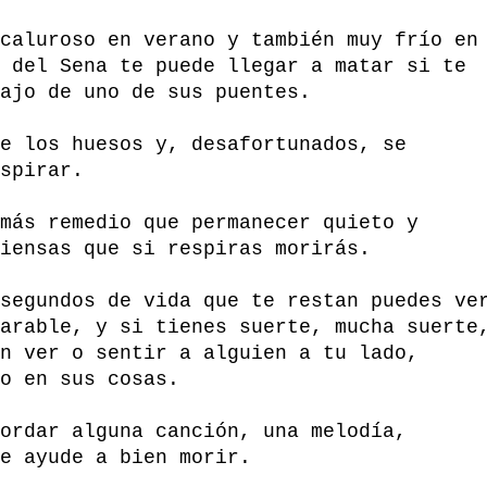
caluroso en verano y también muy frío en
 del Sena te puede llegar a matar si te
ajo de uno de sus puentes.
e los huesos y, desafortunados, se
spirar.
más remedio que permanecer quieto y
iensas que si respiras morirás.
segundos de vida que te restan puedes ve
arable, y si tienes suerte, mucha suerte
n ver o sentir a alguien a tu lado,
o en sus cosas.
ordar alguna canción, una melodía,
e ayude a bien morir.