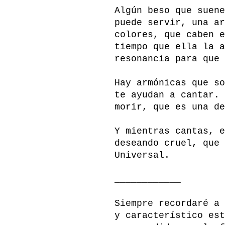
Algún beso que suene
puede servir, una ar
colores, que caben e
tiempo que ella la a
resonancia para que 
Hay armónicas que so
te ayudan a cantar. 
morir, que es una de
Y mientras cantas, e
deseando cruel, que 
Universal.
____________
Siempre recordaré a 
y característico est