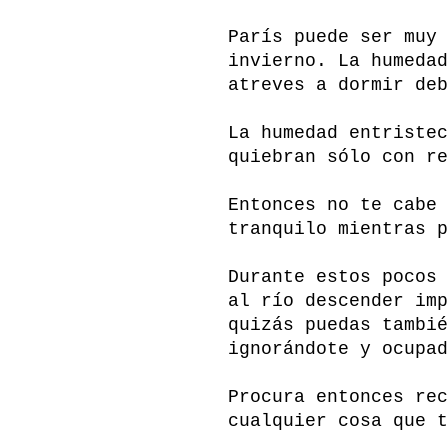
París puede ser muy 
invierno. La humedad
atreves a dormir deb
La humedad entristec
quiebran sólo con re
Entonces no te cabe 
tranquilo mientras p
Durante estos pocos 
al río descender imp
quizás puedas tambié
ignorándote y ocupad
Procura entonces rec
cualquier cosa que t