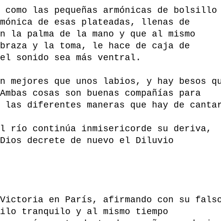
 como las pequeñas armónicas de bolsillo
mónica de esas plateadas, llenas de
n la palma de la mano y que al mismo
braza y la toma, le hace de caja de
el sonido sea más ventral.
n mejores que unos labios, y hay besos q
Ambas cosas son buenas compañías para
 las diferentes maneras que hay de canta
l río continúa inmisericorde su deriva,
Dios decrete de nuevo el Diluvio
Victoria en París, afirmando con su fals
ilo tranquilo y al mismo tiempo