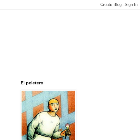
El peletero