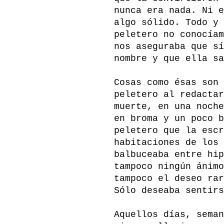
nunca era nada. Ni e
algo sólido. Todo y 
peletero no conocíam
nos aseguraba que sí
nombre y que ella sa
Cosas como ésas son 
peletero al redactar
muerte, en una noche
en broma y un poco b
peletero que la escr
habitaciones de los 
balbuceaba entre hip
tampoco ningún ánimo
tampoco el deseo rar
Sólo deseaba sentirs
Aquellos días, seman