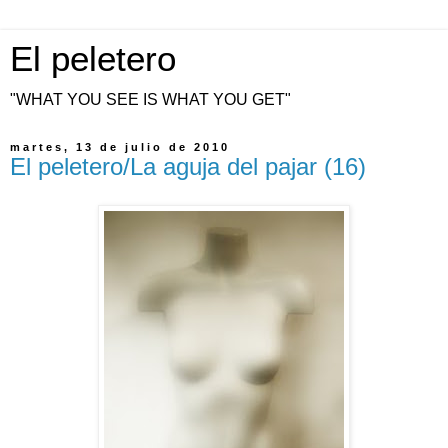
El peletero
"WHAT YOU SEE IS WHAT YOU GET"
martes, 13 de julio de 2010
El peletero/La aguja del pajar (16)