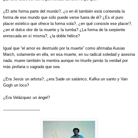
¿El arte forma parte del mundo?, ¿o en él también está contenida la
forma de ese mundo que sólo puede verse fuera de él? ¿Es el puro
placer estético que ofrece la forma sola?, ¿en qué consiste ese placer?,
¿en el dulce olor de la muerte y la tumba? ¿La forma de la serpiente
enroscada en sí misma?, ¿la doble hélice?
Igual que “el amor es destruido por la muerte” como afirmaba Ausias
March, solamente en ella, en esa muerte, en su radical soledad y asesina
nada, muere también la mentira aunque no triunfe jamás la verdad por
más profana o sagrada que sea.
¿Era Jesús un artista?, ¿era Sade un satánico, Kafka un santo y Van
Gogh un loco?
¿Era
Velázquez
un ángel?
------------------------------