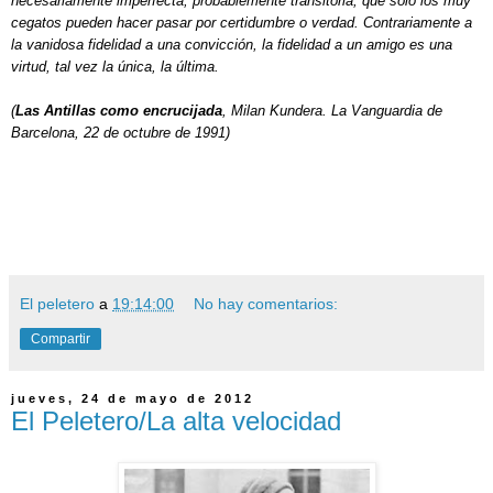
necesariamente imperfecta, probablemente transitoria, que sólo los muy
cegatos pueden hacer pasar por certidumbre o verdad. Contrariamente a
la vanidosa fidelidad a una convicción, la fidelidad a un amigo es una
virtud, tal vez la única, la última.
(
Las Antillas como encrucijada
, Milan Kundera. La Vanguardia de
Barcelona, 22 de octubre de 1991)
El peletero
a
19:14:00
No hay comentarios:
Compartir
jueves, 24 de mayo de 2012
El Peletero/La alta velocidad