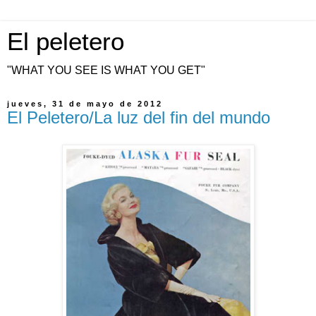
El peletero
"WHAT YOU SEE IS WHAT YOU GET"
jueves, 31 de mayo de 2012
El Peletero/La luz del fin del mundo