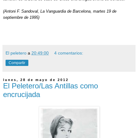
(Antoni F. Sandoval, La Vanguardia de Barcelona, martes 19 de
septiembre de 1995)
El peletero
a
20:49:00
4 comentarios:
Compartir
lunes, 28 de mayo de 2012
El Peletero/Las Antillas como
encrucijada