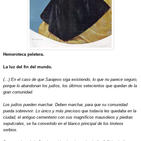
Hemeroteca peletera.
La luz del fin del mundo.
(…) En el caso de que Sarajevo siga existiendo, lo que no parece seguro,
porque lo abandonan los judíos, los últimos setecientos que quedan de la
gran comunidad.
Los judíos pueden marchar. Deben marchar, para que su comunidad
pueda sobrevivir. Lo único y más precioso que todavía les quedaba en la
ciudad, el antiguo cementerio con sus magníficos mausoleos y piedras
sepulcrales, se ha convertido en el blanco principal de los tiroteos
serbios.