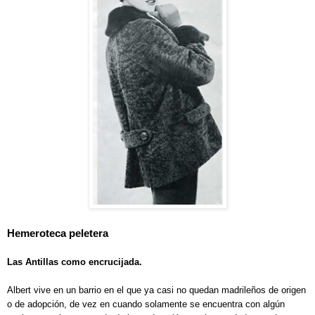
Hemeroteca peletera
Las Antillas como encrucijada.
Albert vive en un barrio en el que ya casi no quedan madrileños de origen
o de adopción, de vez en cuando solamente se encuentra con algún