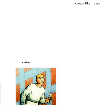
El peletero