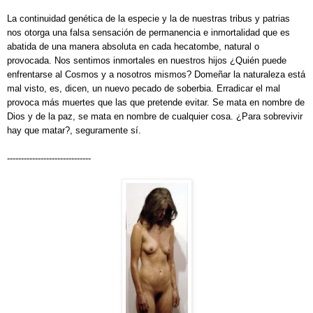
La continuidad genética de la especie y la de nuestras tribus y patrias
nos otorga una falsa sensación de permanencia e inmortalidad que es
abatida de una manera absoluta en cada hecatombe, natural o
provocada. Nos sentimos inmortales en nuestros hijos ¿Quién puede
enfrentarse al Cosmos y a nosotros mismos? Domeñar la naturaleza está
mal visto, es, dicen, un nuevo pecado de soberbia. Erradicar el mal
provoca más muertes que las que pretende evitar. Se mata en nombre de
Dios y de la paz, se mata en nombre de cualquier cosa. ¿Para sobrevivir
hay que matar?, seguramente sí.
------------------------------