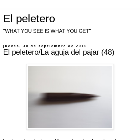
El peletero
"WHAT YOU SEE IS WHAT YOU GET"
jueves, 30 de septiembre de 2010
El peletero/La aguja del pajar (48)