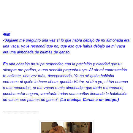
48M
-“Alguien me preguntó una vez si lo que había debajo de mi almohada era
una vaca, yo le respondí que no, que eso que había debajo de mi vaca
era una almohada de plumas de ganso.
En una ocasión no supe responder, con la precisión y claridad que tu
siempre me pedías, a una sencilla pregunta tuya. Al oír mi contestación
te callaste, una vez más, decepcionado. Ya no sé quién hablaba
entonces ni quién lo hace ahora, querido Víctor, si tú o yo, si tus correos
o mis recuerdos, si tus vacas o mis almohadas que tarde o temprano,
puedes estar seguro, vomitarán todos sus sueños llenando la habitación
de vacas con plumas de ganso”. (
La madeja. Cartas a un amigo.)
------------------------------