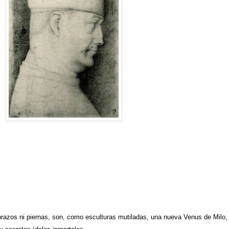
brazos ni piernas, son, como esculturas mutiladas, una nueva Venus de Milo,