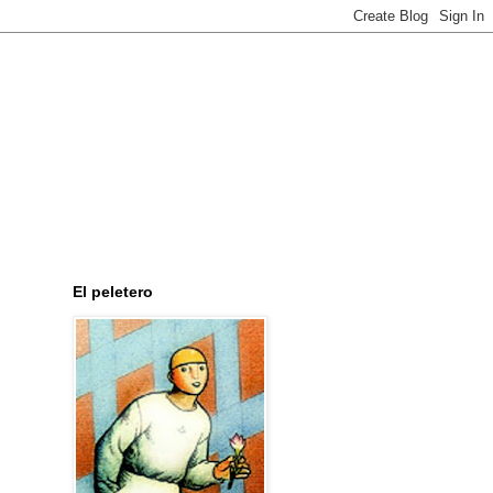
El peletero