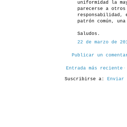
uniformidad la ma
parecerse a otros
responsabilidad, 
patrón común, una
Saludos.
22 de marzo de 20
Publicar un comenta
Entrada más reciente
Suscribirse a:
Enviar 