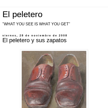
El peletero
"WHAT YOU SEE IS WHAT YOU GET"
viernes, 28 de noviembre de 2008
El peletero y sus zapatos