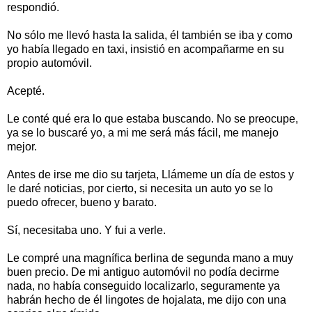
respondió.
No sólo me llevó hasta la salida, él también se iba y como
yo había llegado en taxi, insistió en acompañarme en su
propio automóvil.
Acepté.
Le conté qué era lo que estaba buscando. No se preocupe,
ya se lo buscaré yo, a mi me será más fácil, me manejo
mejor.
Antes de irse me dio su tarjeta, Llámeme un día de estos y
le daré noticias, por cierto, si necesita un auto yo se lo
puedo ofrecer, bueno y barato.
Sí, necesitaba uno. Y fui a verle.
Le compré una magnífica berlina de segunda mano a muy
buen precio. De mi antiguo automóvil no podía decirme
nada, no había conseguido localizarlo, seguramente ya
habrán hecho de él lingotes de hojalata, me dijo con una