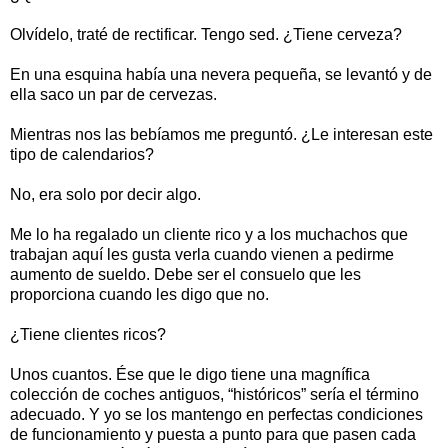
Olvídelo, traté de rectificar. Tengo sed. ¿Tiene cerveza?
En una esquina había una nevera pequeña, se levantó y de
ella saco un par de cervezas.
Mientras nos las bebíamos me preguntó. ¿Le interesan este
tipo de calendarios?
No, era solo por decir algo.
Me lo ha regalado un cliente rico y a los muchachos que
trabajan aquí les gusta verla cuando vienen a pedirme
aumento de sueldo. Debe ser el consuelo que les
proporciona cuando les digo que no.
¿Tiene clientes ricos?
Unos cuantos. Ése que le digo tiene una magnífica
colección de coches antiguos, “históricos” sería el término
adecuado. Y yo se los mantengo en perfectas condiciones
de funcionamiento y puesta a punto para que pasen cada