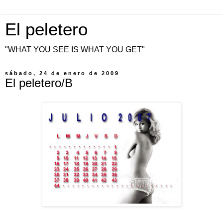
El peletero
"WHAT YOU SEE IS WHAT YOU GET"
sábado, 24 de enero de 2009
El peletero/B