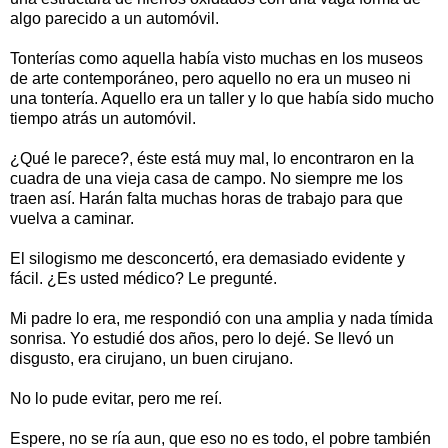
algo parecido a un automóvil.
Tonterías como aquella había visto muchas en los museos
de arte contemporáneo, pero aquello no era un museo ni
una tontería. Aquello era un taller y lo que había sido mucho
tiempo atrás un automóvil.
¿Qué le parece?, éste está muy mal, lo encontraron en la
cuadra de una vieja casa de campo. No siempre me los
traen así. Harán falta muchas horas de trabajo para que
vuelva a caminar.
El silogismo me desconcertó, era demasiado evidente y
fácil. ¿Es usted médico? Le pregunté.
Mi padre lo era, me respondió con una amplia y nada tímida
sonrisa. Yo estudié dos años, pero lo dejé. Se llevó un
disgusto, era cirujano, un buen cirujano.
No lo pude evitar, pero me reí.
Espere, no se ría aun, que eso no es todo, el pobre también