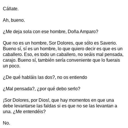
Cállate.
Ah, bueno.
¿Me deja sola con ese hombre, Doña Amparo?
Que no es un hombre, Sor Dolores, que sólo es Saverio.
Bueno sí, sí es un hombre, lo que quiero decir es que es un
caballero. Eso, es todo un caballero, no seáis mal pensada,
carajo. Bueno sí, también sería conveniente que lo fuerais
un poco.
¿De qué habláis las dos?, no os entiendo
¿Mal pensada?, ¿por qué debo serlo?
¡Sor Dolores, por Dios!, que hay momentos en que una
debe levantarse las faldas si es que no se las levantan a
una. ¿Me entendéis?
No.