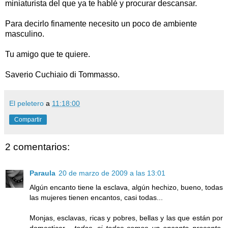
miniaturista del que ya te hablé y procurar descansar.
Para decirlo finamente necesito un poco de ambiente
masculino.
Tu amigo que te quiere.
Saverio Cuchiaio di Tommasso.
El peletero
a
11:18:00
Compartir
2 comentarios:
Paraula
20 de marzo de 2009 a las 13:01
Algún encanto tiene la esclava, algún hechizo, bueno, todas
las mujeres tienen encantos, casi todas...
Monjas, esclavas, ricas y pobres, bellas y las que están por