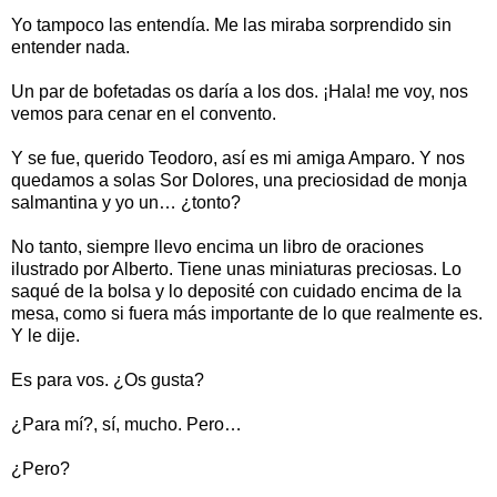
Yo tampoco las entendía. Me las miraba sorprendido sin
entender nada.
Un par de bofetadas os daría a los dos. ¡Hala! me voy, nos
vemos para cenar en el convento.
Y se fue, querido Teodoro, así es mi amiga Amparo. Y nos
quedamos a solas Sor Dolores, una preciosidad de monja
salmantina y yo un… ¿tonto?
No tanto, siempre llevo encima un libro de oraciones
ilustrado por Alberto. Tiene unas miniaturas preciosas. Lo
saqué de la bolsa y lo deposité con cuidado encima de la
mesa, como si fuera más importante de lo que realmente es.
Y le dije.
Es para vos. ¿Os gusta?
¿Para mí?, sí, mucho. Pero…
¿Pero?