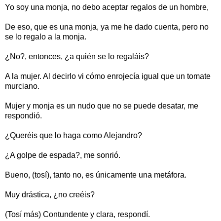
Yo soy una monja, no debo aceptar regalos de un hombre,
De eso, que es una monja, ya me he dado cuenta, pero no
se lo regalo a la monja.
¿No?, entonces, ¿a quién se lo regaláis?
A la mujer. Al decirlo vi cómo enrojecía igual que un tomate
murciano.
Mujer y monja es un nudo que no se puede desatar, me
respondió.
¿Queréis que lo haga como Alejandro?
¿A golpe de espada?, me sonrió.
Bueno, (tosí), tanto no, es únicamente una metáfora.
Muy drástica, ¿no creéis?
(Tosí más) Contundente y clara, respondí.