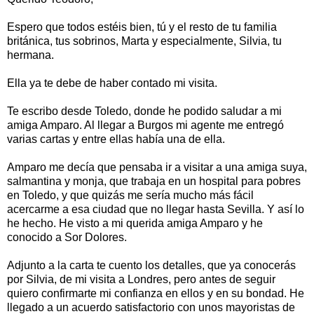
Espero que todos estéis bien, tú y el resto de tu familia
británica, tus sobrinos, Marta y especialmente, Silvia, tu
hermana.
Ella ya te debe de haber contado mi visita.
Te escribo desde Toledo, donde he podido saludar a mi
amiga Amparo. Al llegar a Burgos mi agente me entregó
varias cartas y entre ellas había una de ella.
Amparo me decía que pensaba ir a visitar a una amiga suya,
salmantina y monja, que trabaja en un hospital para pobres
en Toledo, y que quizás me sería mucho más fácil
acercarme a esa ciudad que no llegar hasta Sevilla. Y así lo
he hecho. He visto a mi querida amiga Amparo y he
conocido a Sor Dolores.
Adjunto a la carta te cuento los detalles, que ya conocerás
por Silvia, de mi visita a Londres, pero antes de seguir
quiero confirmarte mi confianza en ellos y en su bondad. He
llegado a un acuerdo satisfactorio con unos mayoristas de