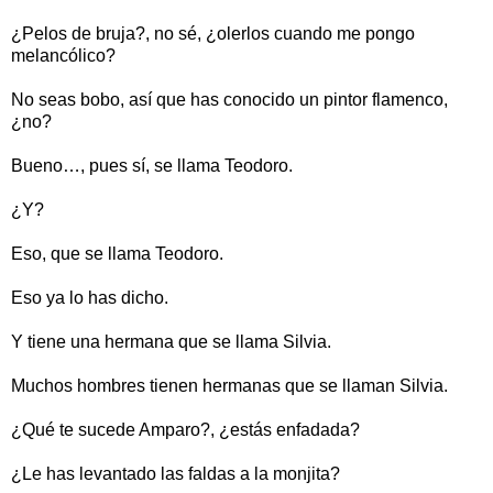
¿Pelos de bruja?, no sé, ¿olerlos cuando me pongo
melancólico?
No seas bobo, así que has conocido un pintor flamenco,
¿no?
Bueno…, pues sí, se llama Teodoro.
¿Y?
Eso, que se llama Teodoro.
Eso ya lo has dicho.
Y tiene una hermana que se llama Silvia.
Muchos hombres tienen hermanas que se llaman Silvia.
¿Qué te sucede Amparo?, ¿estás enfadada?
¿Le has levantado las faldas a la monjita?