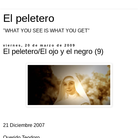
El peletero
"WHAT YOU SEE IS WHAT YOU GET"
viernes, 20 de marzo de 2009
El peletero/El ojo y el negro (9)
21 Diciembre 2007
Querido Teodoro,