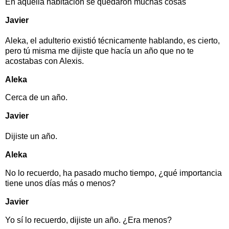
En aquella habitación se quedaron muchas cosas
Javier
Aleka, el adulterio existió técnicamente hablando, es cierto,
pero tú misma me dijiste que hacía un año que no te
acostabas con Alexis.
Aleka
Cerca de un año.
Javier
Dijiste un año.
Aleka
No lo recuerdo, ha pasado mucho tiempo, ¿qué importancia
tiene unos días más o menos?
Javier
Yo sí lo recuerdo, dijiste un año. ¿Era menos?