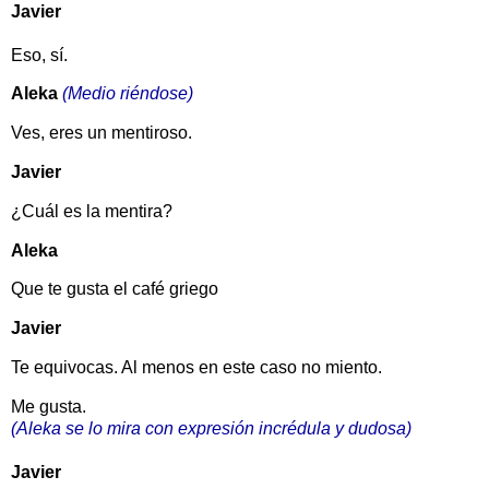
Javier
Eso, sí.
Aleka
(Medio riéndose)
Ves, eres un mentiroso.
Javier
¿Cuál es la mentira?
Aleka
Que te gusta el café griego
Javier
Te equivocas. Al menos en este caso no miento.
Me gusta.
(Aleka se lo mira con expresión incrédula y dudosa)
Javier