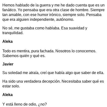
Hemos hablado de la guerra y me he dado cuenta que es un
fanático. Yo pensaba que era otra clase de hombre. Siempre
tan amable, con ese humor irónico, siempre solo. Pensaba
que era alguien independiente, autónomo.
No sé, me gustaba como hablaba. Esa suavidad y
tranquilidad.
Aleka
Todo es mentira, pura fachada. Nosotros lo conocemos.
Sabemos quién y qué es.
Javier
Su soledad me atraía, creí que había algo que saber de ella.
Ha sido una verdadera decepción. Necesitaba saber qué es
estar solo.
Aleka
Y está lleno de odio, ¿no?