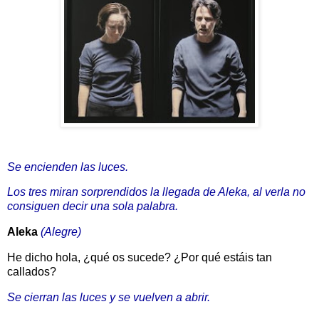
Se encienden las luces.
Los tres miran sorprendidos la llegada de Aleka, al verla no
consiguen decir una sola palabra.
Aleka
(Alegre)
He dicho hola, ¿qué os sucede? ¿Por qué estáis tan
callados?
Se cierran las luces y se vuelven a abrir.