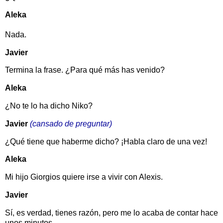
Aleka
Nada.
Javier
Termina la frase. ¿Para qué más has venido?
Aleka
¿No te lo ha dicho Niko?
Javier
(cansado de preguntar)
¿Qué tiene que haberme dicho? ¡Habla claro de una vez!
Aleka
Mi hijo Giorgios quiere irse a vivir con Alexis.
Javier
Sí, es verdad, tienes razón, pero me lo acaba de contar hace
unos minutos.