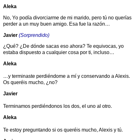
Aleka
No, Yo podía divorciarme de mi marido, pero tú no querías
perder a un muy buen amigo. Esa fue la razón…
Javier
(Sorprendido)
¿Qué? ¿De dónde sacas eso ahora? Te equivocas, yo
estaba dispuesto a cualquier cosa por ti, incluso…
Aleka
…y terminaste perdiéndome a mí y conservando a Alexis.
Os queréis mucho, ¿no?
Javier
Terminamos perdiéndonos los dos, el uno al otro.
Aleka
Te estoy preguntando si os queréis mucho, Alexis y tú.