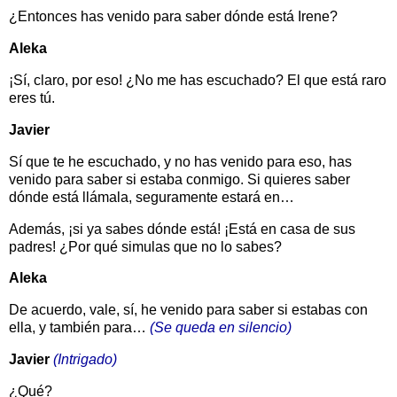
¿Entonces has venido para saber dónde está Irene?
Aleka
¡Sí, claro, por eso! ¿No me has escuchado? El que está raro
eres tú.
Javier
Sí que te he escuchado, y no has venido para eso, has
venido para saber si estaba conmigo. Si quieres saber
dónde está llámala, seguramente estará en…
Además, ¡si ya sabes dónde está! ¡Está en casa de sus
padres! ¿Por qué simulas que no lo sabes?
Aleka
De acuerdo, vale, sí, he venido para saber si estabas con
ella, y también para…
(Se queda en silencio)
Javier
(Intrigado)
¿Qué?