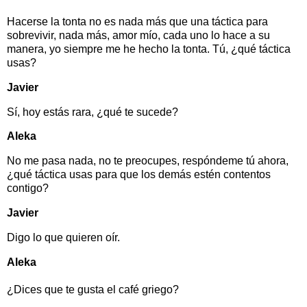
Hacerse la tonta no es nada más que una táctica para
sobrevivir, nada más, amor mío, cada uno lo hace a su
manera, yo siempre me he hecho la tonta. Tú, ¿qué táctica
usas?
Javier
Sí, hoy estás rara, ¿qué te sucede?
Aleka
No me pasa nada, no te preocupes, respóndeme tú ahora,
¿qué táctica usas para que los demás estén contentos
contigo?
Javier
Digo lo que quieren oír.
Aleka
¿Dices que te gusta el café griego?