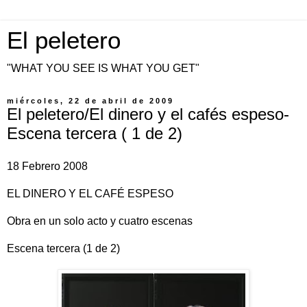
El peletero
"WHAT YOU SEE IS WHAT YOU GET"
miércoles, 22 de abril de 2009
El peletero/El dinero y el cafés espeso-
Escena tercera ( 1 de 2)
18 Febrero 2008
EL DINERO Y EL CAFÉ ESPESO
Obra en un solo acto y cuatro escenas
Escena tercera (1 de 2)