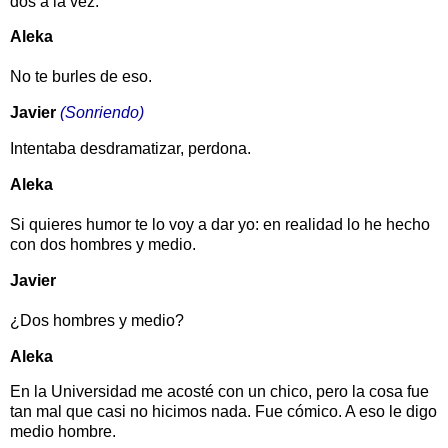
dos a la vez.
Aleka
No te burles de eso.
Javier
(Sonriendo)
Intentaba desdramatizar, perdona.
Aleka
Si quieres humor te lo voy a dar yo: en realidad lo he hecho
con dos hombres y medio.
Javier
¿Dos hombres y medio?
Aleka
En la Universidad me acosté con un chico, pero la cosa fue
tan mal que casi no hicimos nada. Fue cómico. A eso le digo
medio hombre.