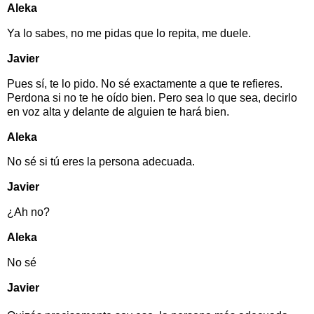
Aleka
Ya lo sabes, no me pidas que lo repita, me duele.
Javier
Pues sí, te lo pido. No sé exactamente a que te refieres.
Perdona si no te he oído bien. Pero sea lo que sea, decirlo
en voz alta y delante de alguien te hará bien.
Aleka
No sé si tú eres la persona adecuada.
Javier
¿Ah no?
Aleka
No sé
Javier