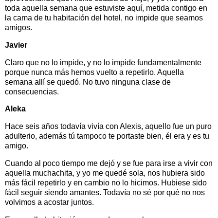
toda aquella semana que estuviste aquí, metida contigo en
la cama de tu habitación del hotel, no impide que seamos
amigos.
Javier
Claro que no lo impide, y no lo impide fundamentalmente
porque nunca más hemos vuelto a repetirlo. Aquella
semana allí se quedó. No tuvo ninguna clase de
consecuencias.
Aleka
Hace seis años todavía vivía con Alexis, aquello fue un puro
adulterio, además tú tampoco te portaste bien, él era y es tu
amigo.
Cuando al poco tiempo me dejó y se fue para irse a vivir con
aquella muchachita, y yo me quedé sola, nos hubiera sido
más fácil repetirlo y en cambio no lo hicimos. Hubiese sido
fácil seguir siendo amantes. Todavía no sé por qué no nos
volvimos a acostar juntos.