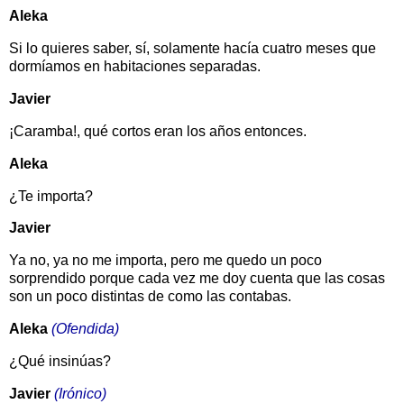
Aleka
Si lo quieres saber, sí, solamente hacía cuatro meses que
dormíamos en habitaciones separadas.
Javier
¡Caramba!, qué cortos eran los años entonces.
Aleka
¿Te importa?
Javier
Ya no, ya no me importa, pero me quedo un poco
sorprendido porque cada vez me doy cuenta que las cosas
son un poco distintas de como las contabas.
Aleka
(Ofendida)
¿Qué insinúas?
Javier
(Irónico)