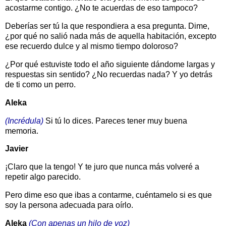
acostarme contigo. ¿No te acuerdas de eso tampoco?
Deberías ser tú la que respondiera a esa pregunta. Dime,
¿por qué no salió nada más de aquella habitación, excepto
ese recuerdo dulce y al mismo tiempo doloroso?
¿Por qué estuviste todo el año siguiente dándome largas y
respuestas sin sentido? ¿No recuerdas nada? Y yo detrás
de ti como un perro.
Aleka
(Incrédula)
Si tú lo dices. Pareces tener muy buena
memoria.
Javier
¡Claro que la tengo! Y te juro que nunca más volveré a
repetir algo parecido.
Pero dime eso que ibas a contarme, cuéntamelo si es que
soy la persona adecuada para oírlo.
Aleka
(Con apenas un hilo de voz)