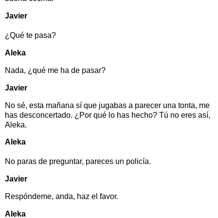
Javier
¿Qué te pasa?
Aleka
Nada, ¿qué me ha de pasar?
Javier
No sé, esta mañana sí que jugabas a parecer una tonta, me
has desconcertado. ¿Por qué lo has hecho? Tú no eres así,
Aleka.
Aleka
No paras de preguntar, pareces un policía.
Javier
Respóndeme, anda, haz el favor.
Aleka