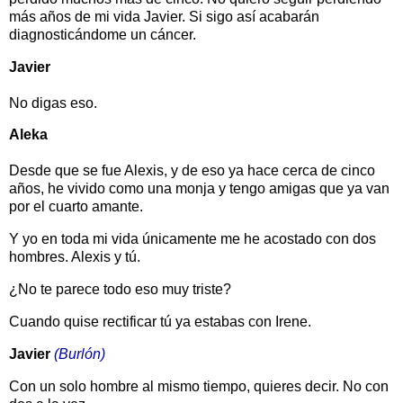
más años de mi vida Javier. Si sigo así acabarán
diagnosticándome un cáncer.
Javier
No digas eso.
Aleka
Desde que se fue Alexis, y de eso ya hace cerca de cinco
años, he vivido como una monja y tengo amigas que ya van
por el cuarto amante.
Y yo en toda mi vida únicamente me he acostado con dos
hombres. Alexis y tú.
¿No te parece todo eso muy triste?
Cuando quise rectificar tú ya estabas con Irene.
Javier
(Burlón)
Con un solo hombre al mismo tiempo, quieres decir. No con