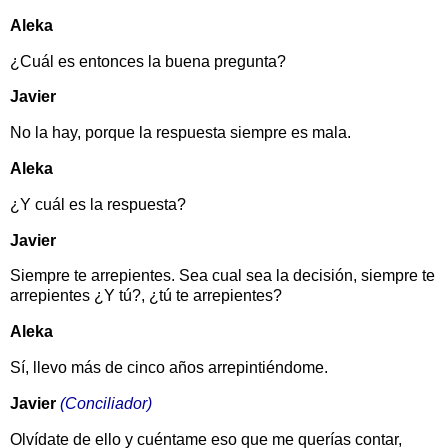
Aleka
¿Cuál es entonces la buena pregunta?
Javier
No la hay, porque la respuesta siempre es mala.
Aleka
¿Y cuál es la respuesta?
Javier
Siempre te arrepientes. Sea cual sea la decisión, siempre te
arrepientes ¿Y tú?, ¿tú te arrepientes?
Aleka
Sí, llevo más de cinco años arrepintiéndome.
Javier
(Conciliador)
Olvídate de ello y cuéntame eso que me querías contar,