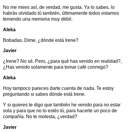
No me mires así, de verdad, me gusta. Ya lo sabes, lo
habrás olvidado tú también, últimamente todos estamos
teniendo una memoria muy débil.
Aleka
Bobadas. Dime, ¿dónde está Irene?
Javier
¿Irene? No sé. Pero, ¿para qué has venido en realidad?,
¿Has venido solamente para tomar café conmigo?
Aleka
Hoy tampoco pareces darte cuenta de nada. Te estoy
preguntando si sabes dónde está Irene.
Y si quieres te digo que también he venido para no estar
sola y para que no lo estés tú, para hacerte un poco de
compañía. No te molesta, ¿verdad?
Javier