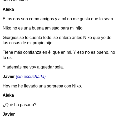
Aleka
Ellos dos son como amigos y a mí no me gusta que lo sean.
Niko no es una buena amistad para mi hijo.
Giorgios se lo cuenta todo, se entera antes Niko que yo de
las cosas de mi propio hijo.
Tiene más confianza en él que en mí. Y eso no es bueno, no
lo es.
Y además me voy a quedar sola.
Javier
(sin escucharla)
Hoy me he llevado una sorpresa con Niko.
Aleka
¿Qué ha pasado?
Javier