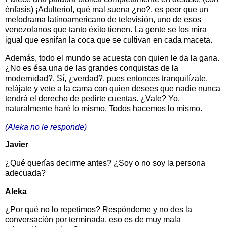
énfasis) ¡Adulterio!, qué mal suena ¿no?, es peor que un
melodrama latinoamericano de televisión, uno de esos
venezolanos que tanto éxito tienen. La gente se los mira
igual que esnifan la coca que se cultivan en cada maceta.
Además, todo el mundo se acuesta con quien le da la gana.
¿No es ésa una de las grandes conquistas de la
modernidad?, Sí, ¿verdad?, pues entonces tranquilízate,
relájate y vete a la cama con quien desees que nadie nunca
tendrá el derecho de pedirte cuentas. ¿Vale? Yo,
naturalmente haré lo mismo. Todos hacemos lo mismo.
(Aleka no le responde)
Javier
¿Qué querías decirme antes? ¿Soy o no soy la persona
adecuada?
Aleka
¿Por qué no lo repetimos? Respóndeme y no des la
conversación por terminada, eso es de muy mala