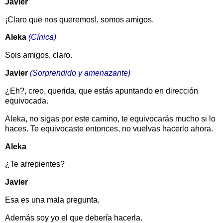
Javier
¡Claro que nos queremos!, somos amigos.
Aleka
(Cínica)
Sois amigos, claro.
Javier
(Sorprendido y amenazante)
¿Eh?, creo, querida, que estás apuntando en dirección
equivocada.
Aleka, no sigas por este camino, te equivocarás mucho si lo
haces. Te equivocaste entonces, no vuelvas hacerlo ahora.
Aleka
¿Te arrepientes?
Javier
Esa es una mala pregunta.
Además soy yo el que debería hacerla.