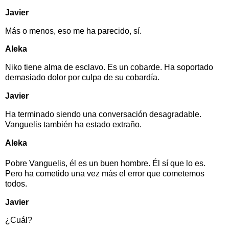
Javier
Más o menos, eso me ha parecido, sí.
Aleka
Niko tiene alma de esclavo. Es un cobarde. Ha soportado
demasiado dolor por culpa de su cobardía.
Javier
Ha terminado siendo una conversación desagradable.
Vanguelis también ha estado extraño.
Aleka
Pobre Vanguelis, él es un buen hombre. Él sí que lo es.
Pero ha cometido una vez más el error que cometemos
todos.
Javier
¿Cuál?