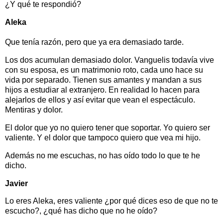
¿Y qué te respondió?
Aleka
Que tenía razón, pero que ya era demasiado tarde.
Los dos acumulan demasiado dolor. Vanguelis todavía vive
con su esposa, es un matrimonio roto, cada uno hace su
vida por separado. Tienen sus amantes y mandan a sus
hijos a estudiar al extranjero. En realidad lo hacen para
alejarlos de ellos y así evitar que vean el espectáculo.
Mentiras y dolor.
El dolor que yo no quiero tener que soportar. Yo quiero ser
valiente. Y el dolor que tampoco quiero que vea mi hijo.
Además no me escuchas, no has oído todo lo que te he
dicho.
Javier
Lo eres Aleka, eres valiente ¿por qué dices eso de que no te
escucho?, ¿qué has dicho que no he oído?