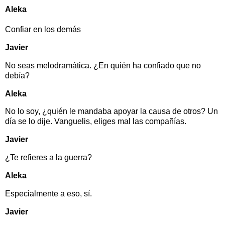
Aleka
Confiar en los demás
Javier
No seas melodramática. ¿En quién ha confiado que no
debía?
Aleka
No lo soy, ¿quién le mandaba apoyar la causa de otros? Un
día se lo dije. Vanguelis, eliges mal las compañías.
Javier
¿Te refieres a la guerra?
Aleka
Especialmente a eso, sí.
Javier