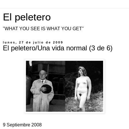
El peletero
"WHAT YOU SEE IS WHAT YOU GET"
lunes, 27 de julio de 2009
El peletero/Una vida normal (3 de 6)
9 Septiembre 2008