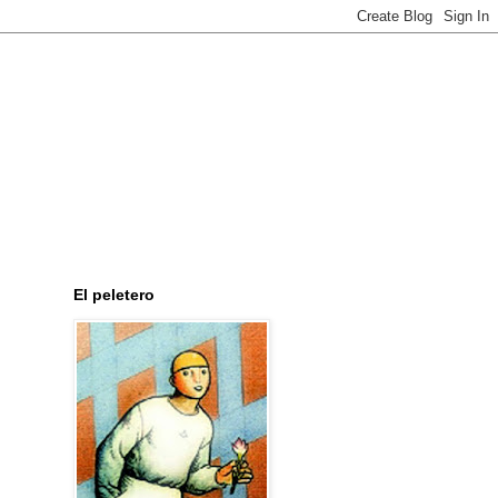
El peletero