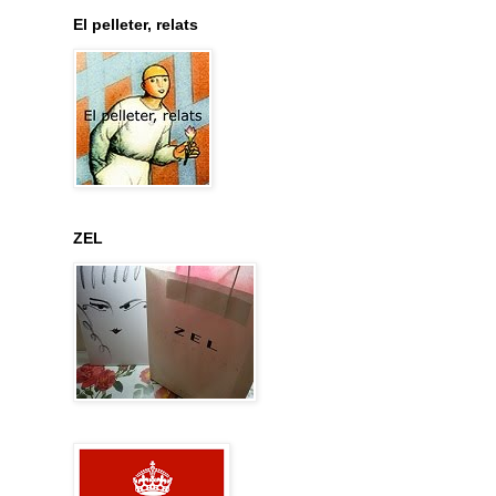
El pelleter, relats
ZEL