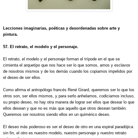
Lecciones imaginarias, poéticas y desordenadas sobre arte y
pintura.
57. El
retrato, el modelo y el personaje.
El retrato, el modelo y el personaje forman el trípode en el que se
cimienta el arquetipo que nos hace ser lo que somos, amos y esclavos
de nosotros mismos y de los demás cuando los copiamos impelidos por
el deseo de ser ellos.
Como afirma el antropólogo francés René Girard, queremos ser lo que los
otros son, ser ellos mismos, y para serlo anhelamos, codiciamos incluso,
su propio deseo, no hay otra manera de lograr ser ellos que desear lo que
ellos desean y que no es más que aquello que otros desean también.
Queremos ser nosotros siendo ellos en un quimérico deseo.
El deseo más poderoso es ser el deseo de otro en una espiral paradójica
sin fin, el otro es nuestro modelo, nuestro personaje y nuestro retrato