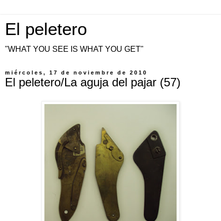
El peletero
"WHAT YOU SEE IS WHAT YOU GET"
miércoles, 17 de noviembre de 2010
El peletero/La aguja del pajar (57)