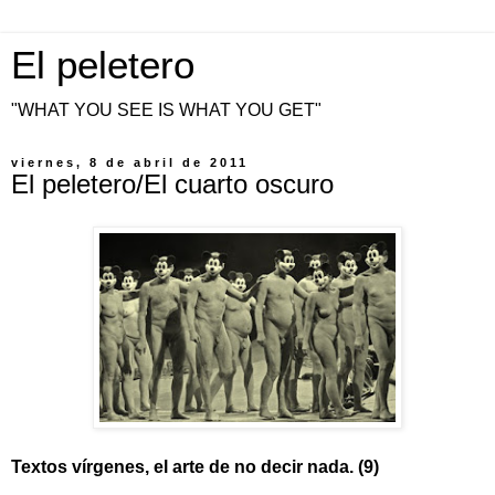
El peletero
"WHAT YOU SEE IS WHAT YOU GET"
viernes, 8 de abril de 2011
El peletero/El cuarto oscuro
Textos vírgenes, el arte de no decir nada. (9)