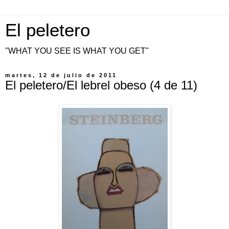
El peletero
"WHAT YOU SEE IS WHAT YOU GET"
martes, 12 de julio de 2011
El peletero/El lebrel obeso (4 de 11)