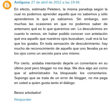
Antígona
27 de abril de 2012 a las 19:46
En efecto, estimado Peletero, la misma paradoja según la
cual no podemos aprender aquello que no sabemos y sólo
aprendemos lo que ya sabíamos. Sin embargo, son
muchas las ocasiones en que no podemos saber de
antemano qué es lo que queremos ver. Lo descubrimos en
cuanto lo vemos, sin haber podido conocer con antelación
qué era aquello que nuestros ojos buscaban, cuál era la luz
que los guiaba. En toda sensación de descubrimiento, hay
mucho de reconocimiento de aquello que uno llevaba ya en
los ojos como un secreto para uno mismo.
Por cierto, andaba intentando dejarle un comentario en su
último post pero blogger no me deja. Me dice algo así como
que el administrador ha bloqueado los comentarios.
Supongo que se trata de un error de blogger, no me pega
en usted a quien gusta tanto el diálogo.
Besos arbolados!
Responder