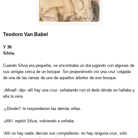
Teodoro Van Babel
Y 30.
Silvia.
Cuando Silvia era pequeña, se encontraba un día jugando con algunas de
sus amigas cerca de un bosque. Sin proponérselo vio una cruz colgada
de una de las ramas de uno de aquellos árboles de ese bosque.
-¡Mirad!- dijo- allí hay una cruz- señalando con el dedo dónde se hallaba y
ella la veía.
-¿Dónde?- le respondieron las demás niñas.
-¡Allí!- repitió Silvia, volviendo a señalar.
-Allí no hay nada- decían sus compañeras- no hay ninguna cruz, sólo