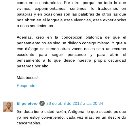
como en su naturaleza. Por otro, porque no todo lo que
vivimos, experimentamos, sentimos, lo traducimos en
palabras y en ocasiones son las palabras de otros las que
nos abren en el lenguaje esas vivencias, esas experiencias
o esos sentimientos.
Además, creo en la concepción platónica de que el
pensamiento no es sino un diálogo consigo mismo. Y que a
ese diálogo se sumen otras voces no es sino un recurso
excelente para seguir pensando y para abrir el
pensamiento a lo que desde nuestra propia oscuridad
pasamos por alto.
Más besos!
Responder
El peletero
28 de abril de 2012 a las 20:34
Sin duda tiene usted razón, Antígona, lo que sucede es que
yo me estoy convirtiendo, cada vez más, en un descreído
cascarrabias.