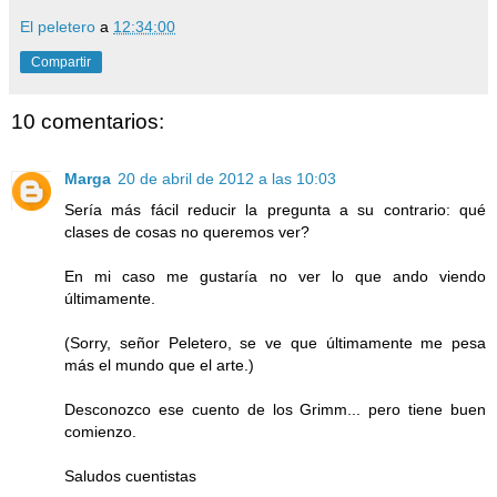
El peletero
a
12:34:00
Compartir
10 comentarios:
Marga
20 de abril de 2012 a las 10:03
Sería más fácil reducir la pregunta a su contrario: qué
clases de cosas no queremos ver?
En mi caso me gustaría no ver lo que ando viendo
últimamente.
(Sorry, señor Peletero, se ve que últimamente me pesa
más el mundo que el arte.)
Desconozco ese cuento de los Grimm... pero tiene buen
comienzo.
Saludos cuentistas