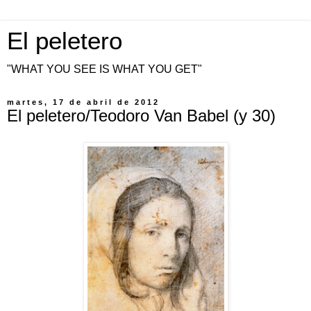
El peletero
"WHAT YOU SEE IS WHAT YOU GET"
martes, 17 de abril de 2012
El peletero/Teodoro Van Babel (y 30)