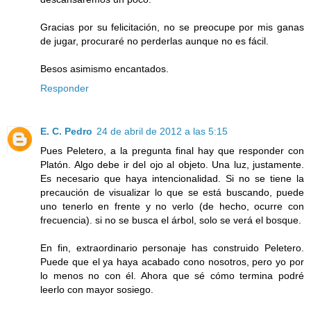
Gracias por su felicitación, no se preocupe por mis ganas
de jugar, procuraré no perderlas aunque no es fácil.
Besos asimismo encantados.
Responder
E. C. Pedro
24 de abril de 2012 a las 5:15
Pues Peletero, a la pregunta final hay que responder con
Platón. Algo debe ir del ojo al objeto. Una luz, justamente.
Es necesario que haya intencionalidad. Si no se tiene la
precaución de visualizar lo que se está buscando, puede
uno tenerlo en frente y no verlo (de hecho, ocurre con
frecuencia). si no se busca el árbol, solo se verá el bosque.
En fin, extraordinario personaje has construido Peletero.
Puede que el ya haya acabado cono nosotros, pero yo por
lo menos no con él. Ahora que sé cómo termina podré
leerlo con mayor sosiego.