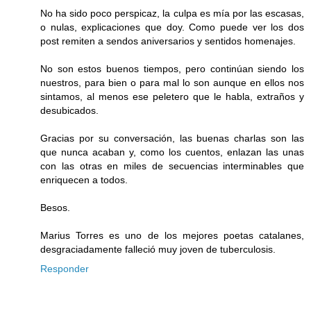
No ha sido poco perspicaz, la culpa es mía por las escasas,
o nulas, explicaciones que doy. Como puede ver los dos
post remiten a sendos aniversarios y sentidos homenajes.
No son estos buenos tiempos, pero continúan siendo los
nuestros, para bien o para mal lo son aunque en ellos nos
sintamos, al menos ese peletero que le habla, extraños y
desubicados.
Gracias por su conversación, las buenas charlas son las
que nunca acaban y, como los cuentos, enlazan las unas
con las otras en miles de secuencias interminables que
enriquecen a todos.
Besos.
Marius Torres es uno de los mejores poetas catalanes,
desgraciadamente falleció muy joven de tuberculosis.
Responder