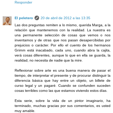
Responder
El peletero
20 de abril de 2012 a las 13:35
Las dos preguntas remiten a lo mismo, querida Marga, a la
relación que mantenemos con la realidad. La nuestra es
una permanente selección de cosas que vemos o nos
inventamos y de otras que nos pasan desapercibidas por
prejuicios o carácter. Por ello el cuento de los hermanos
Grimm está inacabado, cada uno, cuando abra la cajita,
verá cosas diferentes, aunque lo que en ella se guarda, la
realidad, no necesita de nadie que la mire.
Reflexionar sobre arte es una buena manera de pasar el
tiempo, de interpretar el presente y de procurar distinguir la
diferencia básica que hay entre un objeto, un billete de
curso legal y un pagaré. Cuando se confunden suceden
cosas terribles como las que estamos viviendo estos días.
Esta serie, sobre la vida de un pintor imaginario, ha
terminado, muchas gracias por sus comentarios, es usted
muy amable.