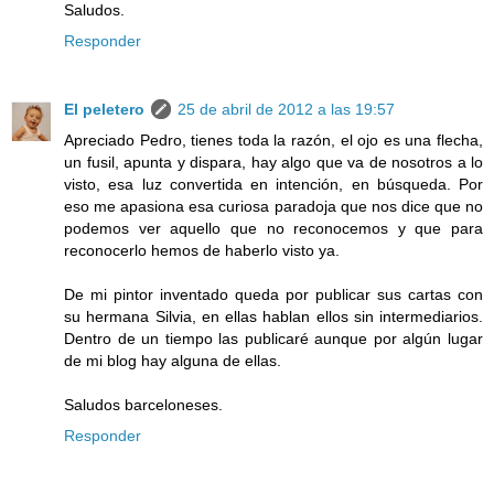
Saludos.
Responder
El peletero
25 de abril de 2012 a las 19:57
Apreciado Pedro, tienes toda la razón, el ojo es una flecha,
un fusil, apunta y dispara, hay algo que va de nosotros a lo
visto, esa luz convertida en intención, en búsqueda. Por
eso me apasiona esa curiosa paradoja que nos dice que no
podemos ver aquello que no reconocemos y que para
reconocerlo hemos de haberlo visto ya.
De mi pintor inventado queda por publicar sus cartas con
su hermana Silvia, en ellas hablan ellos sin intermediarios.
Dentro de un tiempo las publicaré aunque por algún lugar
de mi blog hay alguna de ellas.
Saludos barceloneses.
Responder