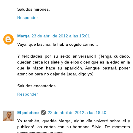
Saludos mirones.
Responder
Marga
23 de abril de 2012 a las 15:01
Vaya, qué lástima, le había cogido cariño...
Y felicidades por su sexto aniversario!! (Tenga cuidado,
quedan cerca los siete y de ellos dicen que es la edad en la
que la rázón hace su aparición. Aunque bastará poner
atención para no dejar de jugar, digo yo)
Saludos encantados
Responder
El peletero
23 de abril de 2012 a las 18:40
Yo también, querida Marga, algún día volveré sobre él y
publicaré las cartas con su hermana Silvia. De momento
descansaremos un poco.