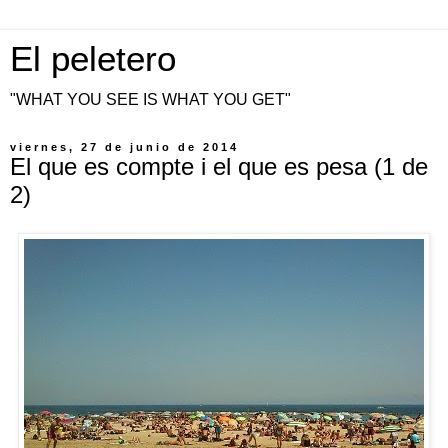
El peletero
"WHAT YOU SEE IS WHAT YOU GET"
viernes, 27 de junio de 2014
El que es compte i el que es pesa (1 de
2)