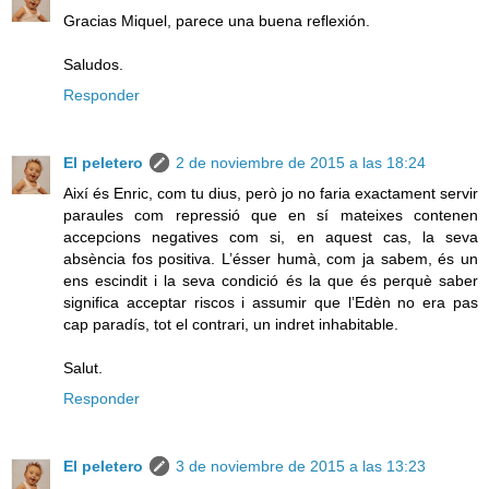
Gracias Miquel, parece una buena reflexión.
Saludos.
Responder
El peletero
2 de noviembre de 2015 a las 18:24
Així és Enric, com tu dius, però jo no faria exactament servir
paraules com repressió que en sí mateixes contenen
accepcions negatives com si, en aquest cas, la seva
absència fos positiva. L’ésser humà, com ja sabem, és un
ens escindit i la seva condició és la que és perquè saber
significa acceptar riscos i assumir que l’Edèn no era pas
cap paradís, tot el contrari, un indret inhabitable.
Salut.
Responder
El peletero
3 de noviembre de 2015 a las 13:23