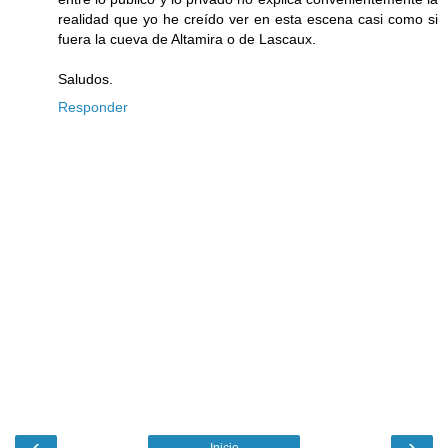
realidad que yo he creído ver en esta escena casi como si
fuera la cueva de Altamira o de Lascaux.
Saludos.
Responder
‹
›
Inicio