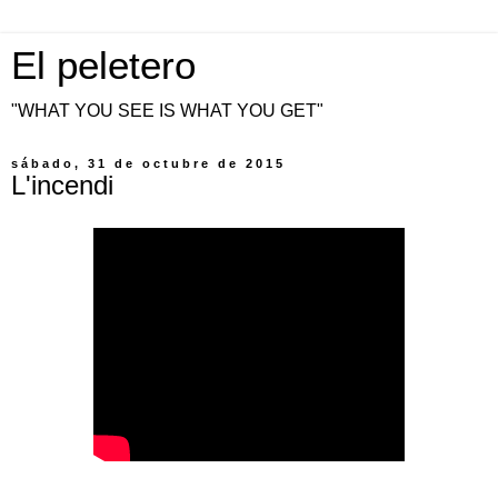
El peletero
"WHAT YOU SEE IS WHAT YOU GET"
sábado, 31 de octubre de 2015
L'incendi