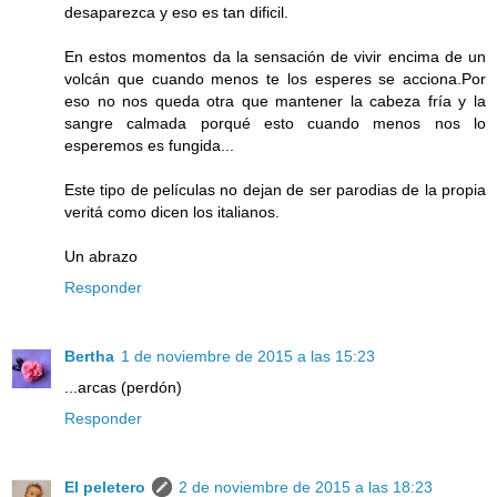
desaparezca y eso es tan dificil.
En estos momentos da la sensación de vivir encima de un
volcán que cuando menos te los esperes se acciona.Por
eso no nos queda otra que mantener la cabeza fría y la
sangre calmada porqué esto cuando menos nos lo
esperemos es fungida...
Este tipo de películas no dejan de ser parodias de la propia
veritá como dicen los italianos.
Un abrazo
Responder
Bertha
1 de noviembre de 2015 a las 15:23
...arcas (perdón)
Responder
El peletero
2 de noviembre de 2015 a las 18:23