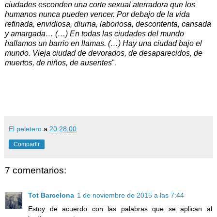
ciudades esconden una corte sexual aterradora que los
humanos nunca pueden vencer. Por debajo de la vida
refinada, envidiosa, diurna, laboriosa, descontenta, cansada
y amargada… (…) En todas las ciudades del mundo
hallamos un barrio en llamas. (…) Hay una ciudad bajo el
mundo. Vieja ciudad de devorados, de desaparecidos, de
muertos, de niños, de ausentes
".
El peletero
a
20:28:00
Compartir
7 comentarios:
Tot Barcelona
1 de noviembre de 2015 a las 7:44
Estoy de acuerdo con las palabras que se aplican al