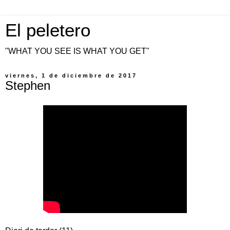
El peletero
"WHAT YOU SEE IS WHAT YOU GET"
viernes, 1 de diciembre de 2017
Stephen