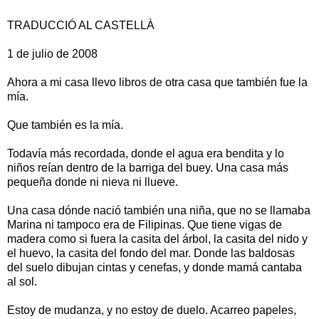
TRADUCCIÓ AL CASTELLÀ
1 de julio de 2008
Ahora a mi casa llevo libros de otra casa que también fue la
mía.
Que también es la mía.
Todavía más recordada, donde el agua era bendita y lo
niños reían dentro de la barriga del buey. Una casa más
pequeña donde ni nieva ni llueve.
Una casa dónde nació también una niña, que no se llamaba
Marina ni tampoco era de Filipinas. Que tiene vigas de
madera como si fuera la casita del árbol, la casita del nido y
el huevo, la casita del fondo del mar. Donde las baldosas
del suelo dibujan cintas y cenefas, y donde mamá cantaba
al sol.
Estoy de mudanza, y no estoy de duelo. Acarreo papeles,