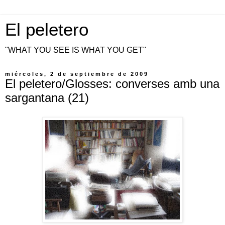
El peletero
"WHAT YOU SEE IS WHAT YOU GET"
miércoles, 2 de septiembre de 2009
El peletero/Glosses: converses amb una
sargantana (21)