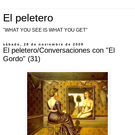
El peletero
"WHAT YOU SEE IS WHAT YOU GET"
sábado, 28 de noviembre de 2009
El peletero/Conversaciones con "El
Gordo" (31)