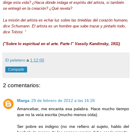
dirige esta vida? ¿Hacia dónde indaga el espíritu del artista, si también
se entregó en la creación? ¿Qué revela?
La misión del artista es echar luz sobre las tinieblas del corazón humano,
dice Schumann. El artista es un hombre que sabe trazar y pintarlo todo,
dice Tolstoi. “
("Sobre lo espiritual en el arte. Parte I" Vassily Kandinsky, 1911)
El peletero
a
1:12:00
Compartir
2 comentarios:
Marga
29 de febrero de 2012 a las 16:26
Amancebar, me encanta esa palabra. Hace mucho tiempo
que no la veía escrita (mucho menos oída).
Ser pobre es indigno (no me refiero al sujeto, hablo del