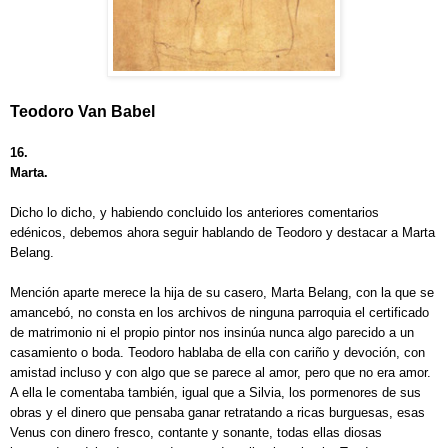
Teodoro Van Babel
16.
Marta.
Dicho lo dicho, y habiendo concluido los anteriores comentarios
edénicos, debemos ahora seguir hablando de Teodoro y destacar a Marta
Belang.
Mención aparte merece la hija de su casero, Marta Belang, con la que se
amancebó, no consta en los archivos de ninguna parroquia el certificado
de matrimonio ni el propio pintor nos insinúa nunca algo parecido a un
casamiento o boda. Teodoro hablaba de ella con cariño y devoción, con
amistad incluso y con algo que se parece al amor, pero que no era amor.
A ella le comentaba también, igual que a Silvia, los pormenores de sus
obras y el dinero que pensaba ganar retratando a ricas burguesas, esas
Venus con dinero fresco, contante y sonante, todas ellas diosas