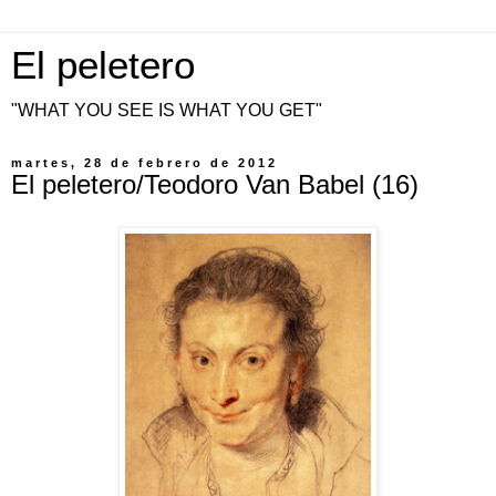
El peletero
"WHAT YOU SEE IS WHAT YOU GET"
martes, 28 de febrero de 2012
El peletero/Teodoro Van Babel (16)