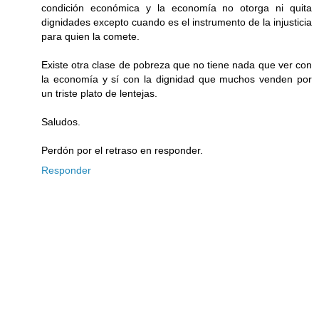
condición económica y la economía no otorga ni quita
dignidades excepto cuando es el instrumento de la injusticia
para quien la comete.
Existe otra clase de pobreza que no tiene nada que ver con
la economía y sí con la dignidad que muchos venden por
un triste plato de lentejas.
Saludos.
Perdón por el retraso en responder.
Responder